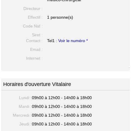
Directeur :
Effectif :
1 personne(s)
Code Naf :
Siret :
Contact :
Tel1 :
Voir le numéro *
Email :
Internet :
-
Horaires d'ouverture Vitalaire
Lundi :
09h00 à 12h00 - 14h00 à 18h00
Mardi :
09h00 à 12h00 - 14h00 à 18h00
Mercredi :
09h00 à 12h00 - 14h00 à 18h00
Jeudi :
09h00 à 12h00 - 14h00 à 18h00