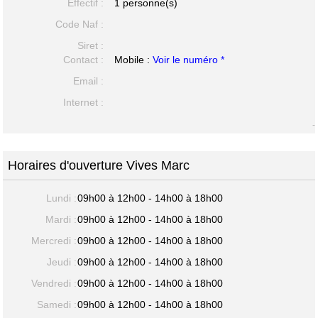
Effectif :
1 personne(s)
Code Naf :
Siret :
Contact :
Mobile :
Voir le numéro *
Email :
Internet :
-
Horaires d'ouverture Vives Marc
Lundi :
09h00 à 12h00 - 14h00 à 18h00
Mardi :
09h00 à 12h00 - 14h00 à 18h00
Mercredi :
09h00 à 12h00 - 14h00 à 18h00
Jeudi :
09h00 à 12h00 - 14h00 à 18h00
Vendredi :
09h00 à 12h00 - 14h00 à 18h00
Samedi :
09h00 à 12h00 - 14h00 à 18h00