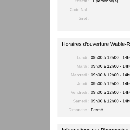
Effectif :
1 personne(s)
Code Naf :
Siret :
Horaires d'ouverture Wable-R
Lundi :
09h00 à 12h00 - 14h
Mardi :
09h00 à 12h00 - 14h
Mercredi :
09h00 à 12h00 - 14h
Jeudi :
09h00 à 12h00 - 14h
Vendredi :
09h00 à 12h00 - 14h
Samedi :
09h00 à 12h00 - 14h
Dimanche :
Fermé