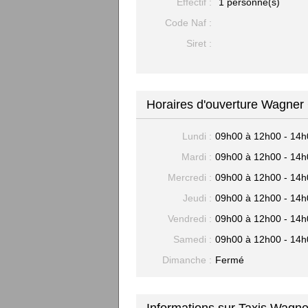
Effectif :
1 personne(s)
Code Naf :
Siret :
Horaires d'ouverture Wagner 
Lundi :
09h00 à 12h00 - 14h
Mardi :
09h00 à 12h00 - 14h
Mercredi :
09h00 à 12h00 - 14h
Jeudi :
09h00 à 12h00 - 14h
Vendredi :
09h00 à 12h00 - 14h
Samedi :
09h00 à 12h00 - 14h
Dimanche :
Fermé