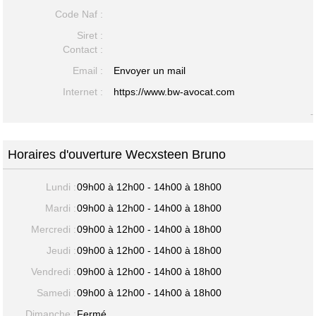
Code Naf :
Siret :
Contact :
Email :
Envoyer un mail
Internet :
https://www.bw-avocat.com
-
Horaires d'ouverture Wecxsteen Bruno
Lundi :
09h00 à 12h00 - 14h00 à 18h00
Mardi :
09h00 à 12h00 - 14h00 à 18h00
Mercredi :
09h00 à 12h00 - 14h00 à 18h00
Jeudi :
09h00 à 12h00 - 14h00 à 18h00
Vendredi :
09h00 à 12h00 - 14h00 à 18h00
Samedi :
09h00 à 12h00 - 14h00 à 18h00
Dimanche :
Fermé