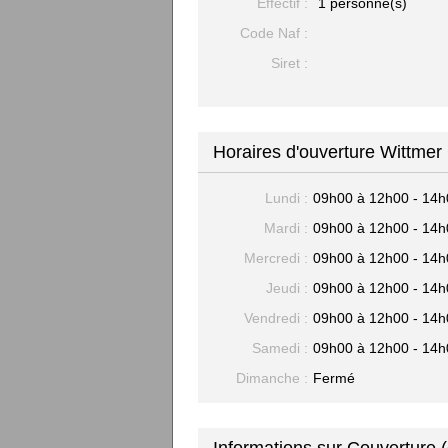
Effectif :
1 personne(s)
Code Naf :
Siret :
Horaires d'ouverture Wittmer
Lundi :
09h00 à 12h00 - 14h
Mardi :
09h00 à 12h00 - 14h
Mercredi :
09h00 à 12h00 - 14h
Jeudi :
09h00 à 12h00 - 14h
Vendredi :
09h00 à 12h00 - 14h
Samedi :
09h00 à 12h00 - 14h
Dimanche :
Fermé