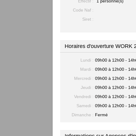
Effectif :
1 personne(s)
Code Naf :
Siret :
Horaires d'ouverture WOR
Lundi :
09h00 à 12h00 - 14h
Mardi :
09h00 à 12h00 - 14h
Mercredi :
09h00 à 12h00 - 14h
Jeudi :
09h00 à 12h00 - 14h
Vendredi :
09h00 à 12h00 - 14h
Samedi :
09h00 à 12h00 - 14h
Dimanche :
Fermé