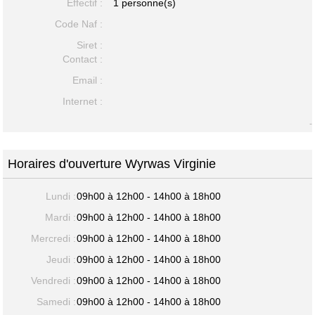
Effectif :
1 personne(s)
Code Naf :
Siret :
Contact :
Email :
Internet :
-
Horaires d'ouverture Wyrwas Virginie
Lundi :
09h00 à 12h00 - 14h00 à 18h00
Mardi :
09h00 à 12h00 - 14h00 à 18h00
Mercredi :
09h00 à 12h00 - 14h00 à 18h00
Jeudi :
09h00 à 12h00 - 14h00 à 18h00
Vendredi :
09h00 à 12h00 - 14h00 à 18h00
Samedi :
09h00 à 12h00 - 14h00 à 18h00