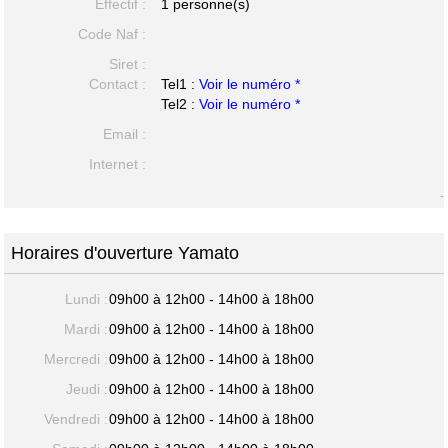
Effectif :
1 personne(s)
Code Naf :
Siret :
Contact :
Tel1 :
Voir le numéro *
Tel2 :
Voir le numéro *
Email :
Internet :
-
Horaires d'ouverture Yamato
Lundi :
09h00 à 12h00 - 14h00 à 18h00
Mardi :
09h00 à 12h00 - 14h00 à 18h00
Mercredi :
09h00 à 12h00 - 14h00 à 18h00
Jeudi :
09h00 à 12h00 - 14h00 à 18h00
Vendredi :
09h00 à 12h00 - 14h00 à 18h00