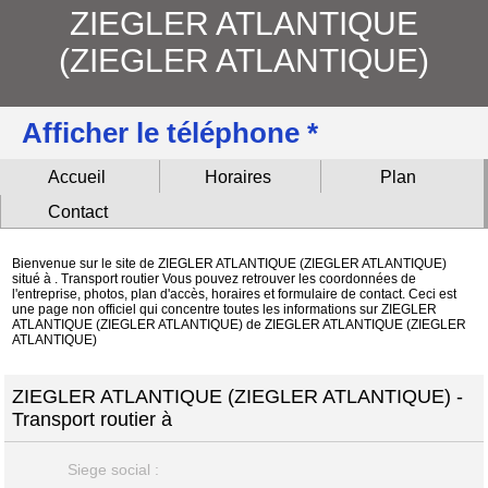
ZIEGLER ATLANTIQUE
(ZIEGLER ATLANTIQUE)
Afficher le téléphone *
Accueil
Horaires
Plan
Contact
Bienvenue sur le site de ZIEGLER ATLANTIQUE (ZIEGLER ATLANTIQUE)
situé à . Transport routier Vous pouvez retrouver les coordonnées de
l'entreprise, photos, plan d'accès, horaires et formulaire de contact. Ceci est
une page non officiel qui concentre toutes les informations sur ZIEGLER
ATLANTIQUE (ZIEGLER ATLANTIQUE) de ZIEGLER ATLANTIQUE (ZIEGLER
ATLANTIQUE)
ZIEGLER ATLANTIQUE (ZIEGLER ATLANTIQUE) -
Transport routier à
Siege social :