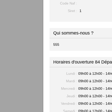
Code Naf :
Siret :
1
Qui sommes-nous ?
555
Horaires d'ouverture 84 Dép
Lundi :
09h00 à 12h00 - 14h
Mardi :
09h00 à 12h00 - 14h
Mercredi :
09h00 à 12h00 - 14h
Jeudi :
09h00 à 12h00 - 14h
Vendredi :
09h00 à 12h00 - 14h
Samedi :
09h00 à 12h00 - 14h