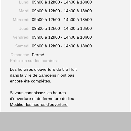
Lundi :
09h00 à 12h00 - 14h00 à 18h00
Mardi :
09h00 à 12h00 - 14h00 à 18h00
Mercredi :
09h00 à 12h00 - 14h00 à 18h00
Jeudi :
09h00 à 12h00 - 14h00 à 18h00
Vendredi :
09h00 à 12h00 - 14h00 à 18h00
Samedi :
09h00 à 12h00 - 14h00 à 18h00
Dimanche :
Fermé
Précision sur les horaires :
Les horaires d'ouverture de 8 à Huit
dans la ville de Samoens n'ont pas
encore été complétés.
Si vous connaissez les heures
d'ouverture et de fermeture du lieu :
Modifier les heures d'ouverture