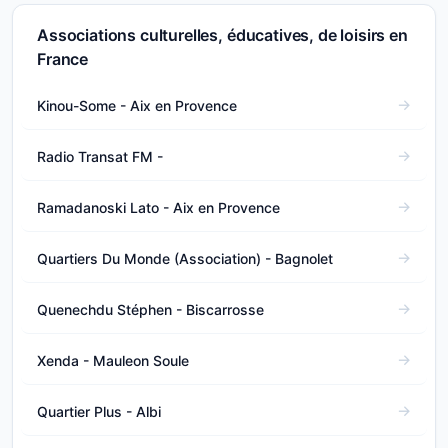
Associations culturelles, éducatives, de loisirs en
France
Kinou-Some - Aix en Provence
Radio Transat FM -
Ramadanoski Lato - Aix en Provence
Quartiers Du Monde (Association) - Bagnolet
Quenechdu Stéphen - Biscarrosse
Xenda - Mauleon Soule
Quartier Plus - Albi