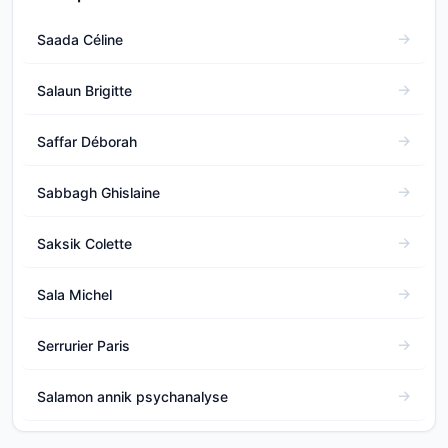
Saada Céline
Salaun Brigitte
Saffar Déborah
Sabbagh Ghislaine
Saksik Colette
Sala Michel
Serrurier Paris
Salamon annik psychanalyse