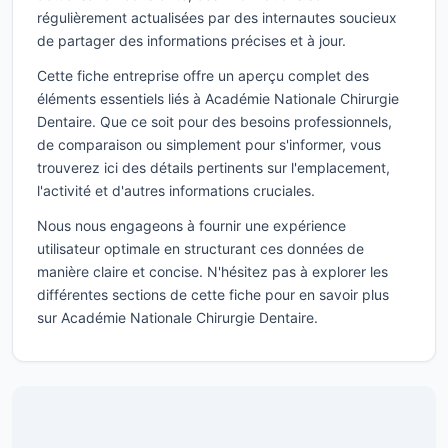
régulièrement actualisées par des internautes soucieux
de partager des informations précises et à jour.
Cette fiche entreprise offre un aperçu complet des
éléments essentiels liés à Académie Nationale Chirurgie
Dentaire. Que ce soit pour des besoins professionnels,
de comparaison ou simplement pour s'informer, vous
trouverez ici des détails pertinents sur l'emplacement,
l'activité et d'autres informations cruciales.
Nous nous engageons à fournir une expérience
utilisateur optimale en structurant ces données de
manière claire et concise. N'hésitez pas à explorer les
différentes sections de cette fiche pour en savoir plus
sur Académie Nationale Chirurgie Dentaire.