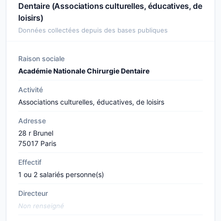
Dentaire (Associations culturelles, éducatives, de
loisirs)
Données collectées depuis des bases publiques
Raison sociale
Académie Nationale Chirurgie Dentaire
Activité
Associations culturelles, éducatives, de loisirs
Adresse
28 r Brunel
75017 Paris
Effectif
1 ou 2 salariés personne(s)
Directeur
Non renseigné