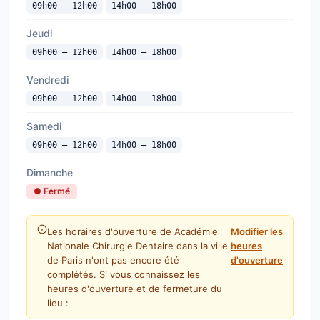
09h00 — 12h00
14h00 — 18h00
Jeudi
09h00 — 12h00
14h00 — 18h00
Vendredi
09h00 — 12h00
14h00 — 18h00
Samedi
09h00 — 12h00
14h00 — 18h00
Dimanche
● Fermé
Les horaires d'ouverture de Académie
Modifier les
Nationale Chirurgie Dentaire dans la ville
heures
de Paris n'ont pas encore été
d'ouverture
complétés. Si vous connaissez les
heures d'ouverture et de fermeture du
lieu :