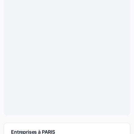
Entreprises à PARIS