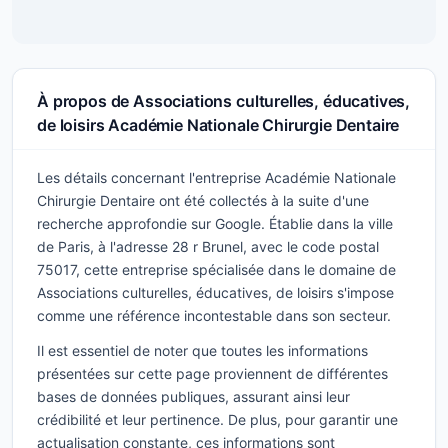
À propos de Associations culturelles, éducatives,
de loisirs Académie Nationale Chirurgie Dentaire
Les détails concernant l'entreprise Académie Nationale
Chirurgie Dentaire ont été collectés à la suite d'une
recherche approfondie sur Google. Établie dans la ville
de Paris, à l'adresse 28 r Brunel, avec le code postal
75017, cette entreprise spécialisée dans le domaine de
Associations culturelles, éducatives, de loisirs s'impose
comme une référence incontestable dans son secteur.
Il est essentiel de noter que toutes les informations
présentées sur cette page proviennent de différentes
bases de données publiques, assurant ainsi leur
crédibilité et leur pertinence. De plus, pour garantir une
actualisation constante, ces informations sont