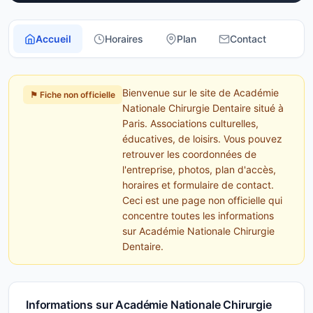
Accueil
Horaires
Plan
Contact
Bienvenue sur le site de Académie
⚑ Fiche non officielle
Nationale Chirurgie Dentaire situé à
Paris. Associations culturelles,
éducatives, de loisirs. Vous pouvez
retrouver les coordonnées de
l'entreprise, photos, plan d'accès,
horaires et formulaire de contact.
Ceci est une page non officielle qui
concentre toutes les informations
sur Académie Nationale Chirurgie
Dentaire.
Informations sur Académie Nationale Chirurgie