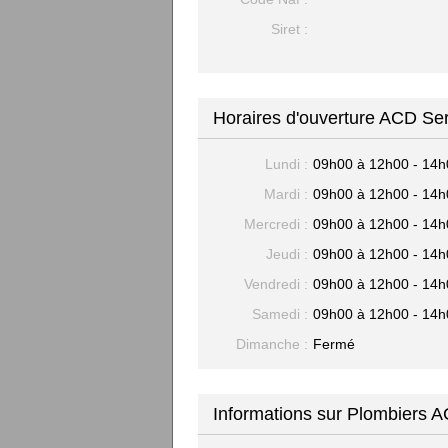
Siret :
Horaires d'ouverture ACD Se
Lundi :
09h00 à 12h00 - 14h
Mardi :
09h00 à 12h00 - 14h
Mercredi :
09h00 à 12h00 - 14h
Jeudi :
09h00 à 12h00 - 14h
Vendredi :
09h00 à 12h00 - 14h
Samedi :
09h00 à 12h00 - 14h
Dimanche :
Fermé
Informations sur Plombiers 