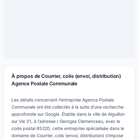
À propos de Courrier, colis (envoi, distribution)
Agence Postale Communale
Les détails concernant l'entreprise Agence Postale
Communale ont été collectés à la suite d'une recherche
approfondie sur Google. Établie dans la ville de Aiguillon
sur Vie (l'), à l'adresse r Georges Clemenceau, avec le
code postal 85220, cette entreprise spécialisée dans le
domaine de Courrier, colis (envoi, distribution) s'impose