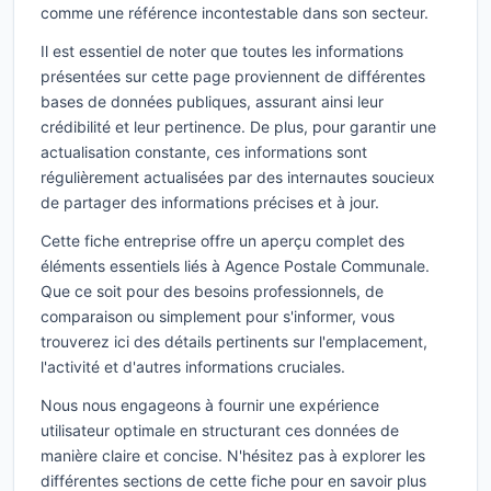
comme une référence incontestable dans son secteur.
Il est essentiel de noter que toutes les informations
présentées sur cette page proviennent de différentes
bases de données publiques, assurant ainsi leur
crédibilité et leur pertinence. De plus, pour garantir une
actualisation constante, ces informations sont
régulièrement actualisées par des internautes soucieux
de partager des informations précises et à jour.
Cette fiche entreprise offre un aperçu complet des
éléments essentiels liés à Agence Postale Communale.
Que ce soit pour des besoins professionnels, de
comparaison ou simplement pour s'informer, vous
trouverez ici des détails pertinents sur l'emplacement,
l'activité et d'autres informations cruciales.
Nous nous engageons à fournir une expérience
utilisateur optimale en structurant ces données de
manière claire et concise. N'hésitez pas à explorer les
différentes sections de cette fiche pour en savoir plus