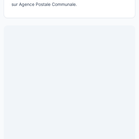
sur Agence Postale Communale.