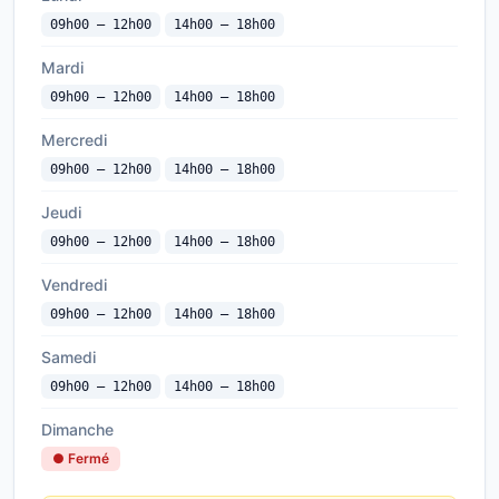
09h00 — 12h00
14h00 — 18h00
Mardi
09h00 — 12h00
14h00 — 18h00
Mercredi
09h00 — 12h00
14h00 — 18h00
Jeudi
09h00 — 12h00
14h00 — 18h00
Vendredi
09h00 — 12h00
14h00 — 18h00
Samedi
09h00 — 12h00
14h00 — 18h00
Dimanche
● Fermé