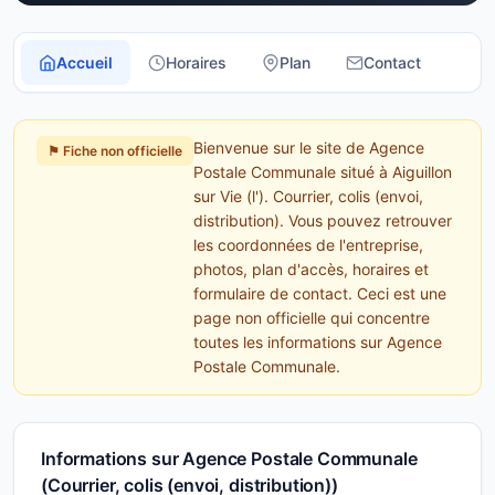
Accueil
Horaires
Plan
Contact
Bienvenue sur le site de Agence
⚑ Fiche non officielle
Postale Communale situé à Aiguillon
sur Vie (l'). Courrier, colis (envoi,
distribution). Vous pouvez retrouver
les coordonnées de l'entreprise,
photos, plan d'accès, horaires et
formulaire de contact. Ceci est une
page non officielle qui concentre
toutes les informations sur Agence
Postale Communale.
Informations sur Agence Postale Communale
(Courrier, colis (envoi, distribution))