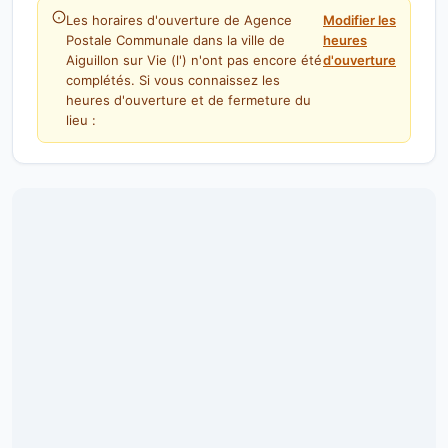
Les horaires d'ouverture de Agence
Modifier les
Postale Communale dans la ville de
heures
Aiguillon sur Vie (l') n'ont pas encore été
d'ouverture
complétés. Si vous connaissez les
heures d'ouverture et de fermeture du
lieu :