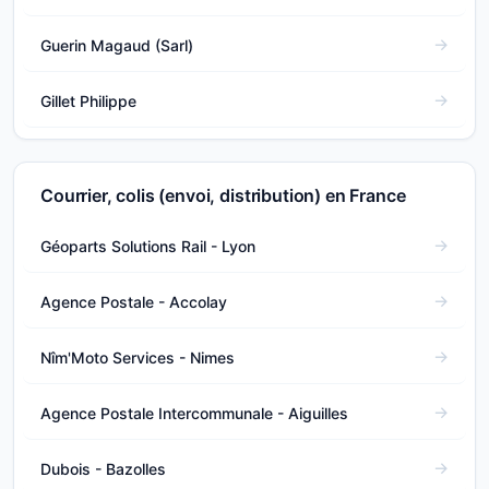
Guerin Magaud (Sarl)
Gillet Philippe
Courrier, colis (envoi, distribution) en France
Géoparts Solutions Rail - Lyon
Agence Postale - Accolay
Nîm'Moto Services - Nimes
Agence Postale Intercommunale - Aiguilles
Dubois - Bazolles