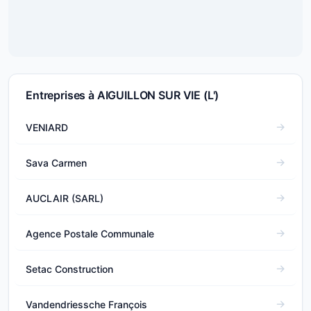
Entreprises à AIGUILLON SUR VIE (L')
VENIARD
Sava Carmen
AUCLAIR (SARL)
Agence Postale Communale
Setac Construction
Vandendriessche François