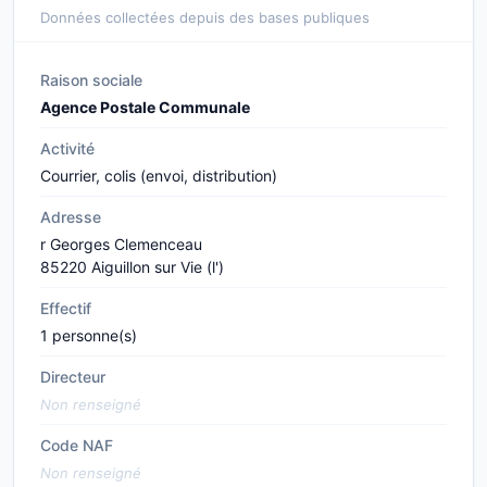
Données collectées depuis des bases publiques
Raison sociale
Agence Postale Communale
Activité
Courrier, colis (envoi, distribution)
Adresse
r Georges Clemenceau
85220 Aiguillon sur Vie (l')
Effectif
1 personne(s)
Directeur
Non renseigné
Code NAF
Non renseigné