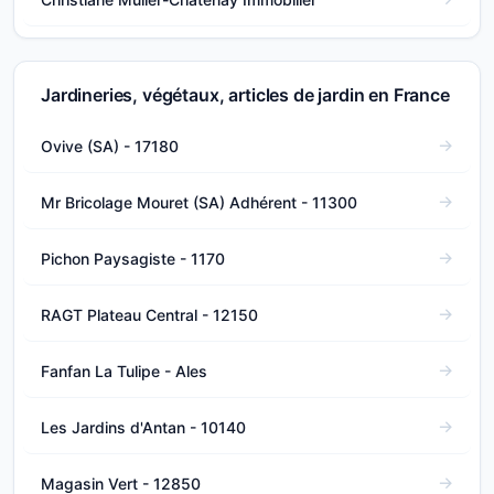
Jardineries, végétaux, articles de jardin en France
Ovive (SA) - 17180
Mr Bricolage Mouret (SA) Adhérent - 11300
Pichon Paysagiste - 1170
RAGT Plateau Central - 12150
Fanfan La Tulipe - Ales
Les Jardins d'Antan - 10140
Magasin Vert - 12850