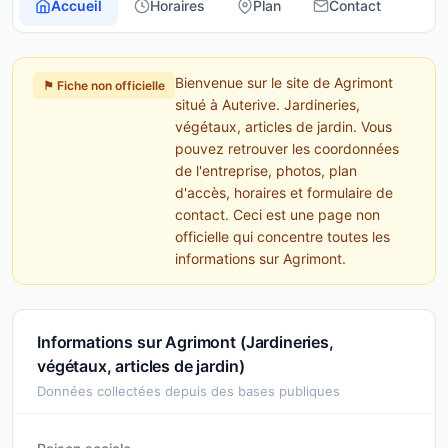
Accueil
Horaires
Plan
Contact
Bienvenue sur le site de Agrimont
⚑ Fiche non officielle
situé à Auterive. Jardineries,
végétaux, articles de jardin. Vous
pouvez retrouver les coordonnées
de l'entreprise, photos, plan
d'accès, horaires et formulaire de
contact. Ceci est une page non
officielle qui concentre toutes les
informations sur Agrimont.
Informations sur Agrimont (Jardineries,
végétaux, articles de jardin)
Données collectées depuis des bases publiques