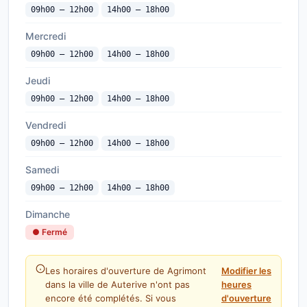
09h00 — 12h00
14h00 — 18h00
Mercredi
09h00 — 12h00
14h00 — 18h00
Jeudi
09h00 — 12h00
14h00 — 18h00
Vendredi
09h00 — 12h00
14h00 — 18h00
Samedi
09h00 — 12h00
14h00 — 18h00
Dimanche
● Fermé
Les horaires d'ouverture de Agrimont
Modifier les
dans la ville de Auterive n'ont pas
heures
encore été complétés. Si vous
d'ouverture