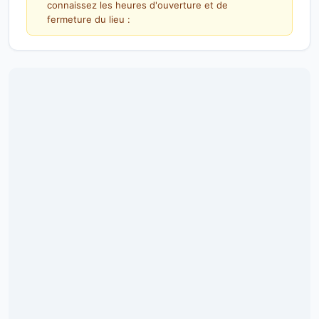
connaissez les heures d'ouverture et de
fermeture du lieu :