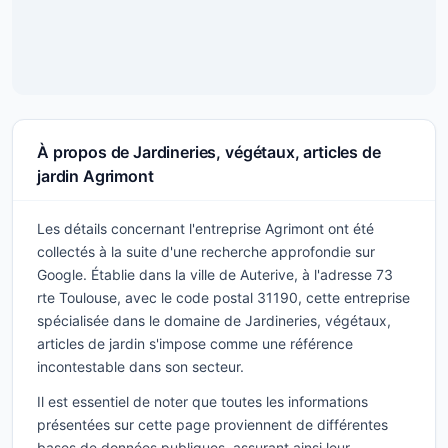
À propos de Jardineries, végétaux, articles de
jardin Agrimont
Les détails concernant l'entreprise Agrimont ont été
collectés à la suite d'une recherche approfondie sur
Google. Établie dans la ville de Auterive, à l'adresse 73
rte Toulouse, avec le code postal 31190, cette entreprise
spécialisée dans le domaine de Jardineries, végétaux,
articles de jardin s'impose comme une référence
incontestable dans son secteur.
Il est essentiel de noter que toutes les informations
présentées sur cette page proviennent de différentes
bases de données publiques, assurant ainsi leur