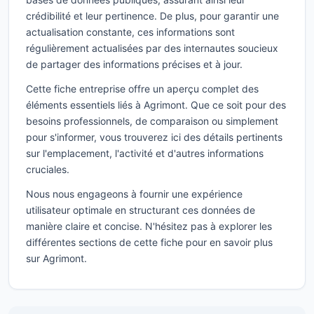
crédibilité et leur pertinence. De plus, pour garantir une
actualisation constante, ces informations sont
régulièrement actualisées par des internautes soucieux
de partager des informations précises et à jour.
Cette fiche entreprise offre un aperçu complet des
éléments essentiels liés à Agrimont. Que ce soit pour des
besoins professionnels, de comparaison ou simplement
pour s'informer, vous trouverez ici des détails pertinents
sur l'emplacement, l'activité et d'autres informations
cruciales.
Nous nous engageons à fournir une expérience
utilisateur optimale en structurant ces données de
manière claire et concise. N'hésitez pas à explorer les
différentes sections de cette fiche pour en savoir plus
sur Agrimont.