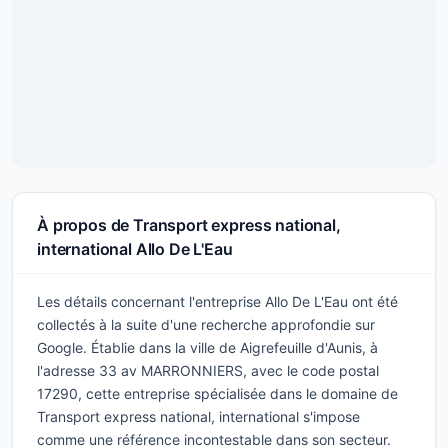
À propos de Transport express national,
international Allo De L'Eau
Les détails concernant l'entreprise Allo De L'Eau ont été
collectés à la suite d'une recherche approfondie sur
Google. Établie dans la ville de Aigrefeuille d'Aunis, à
l'adresse 33 av MARRONNIERS, avec le code postal
17290, cette entreprise spécialisée dans le domaine de
Transport express national, international s'impose
comme une référence incontestable dans son secteur.