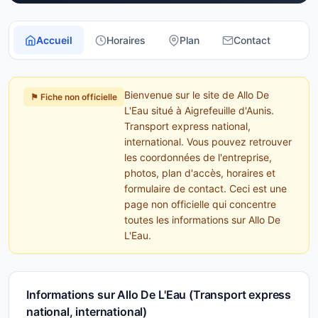
Accueil
Horaires
Plan
Contact
Bienvenue sur le site de Allo De
⚑ Fiche non officielle
L'Eau situé à Aigrefeuille d'Aunis.
Transport express national,
international. Vous pouvez retrouver
les coordonnées de l'entreprise,
photos, plan d'accès, horaires et
formulaire de contact. Ceci est une
page non officielle qui concentre
toutes les informations sur Allo De
L'Eau.
Informations sur Allo De L'Eau (Transport express
national, international)