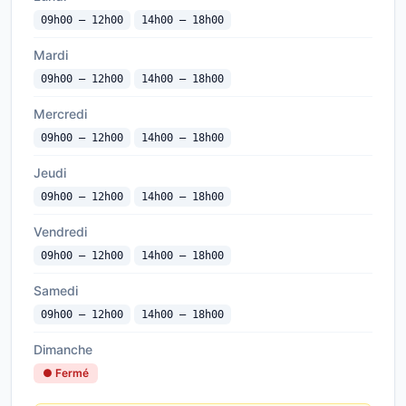
09h00 — 12h00
14h00 — 18h00
Mardi
09h00 — 12h00
14h00 — 18h00
Mercredi
09h00 — 12h00
14h00 — 18h00
Jeudi
09h00 — 12h00
14h00 — 18h00
Vendredi
09h00 — 12h00
14h00 — 18h00
Samedi
09h00 — 12h00
14h00 — 18h00
Dimanche
● Fermé