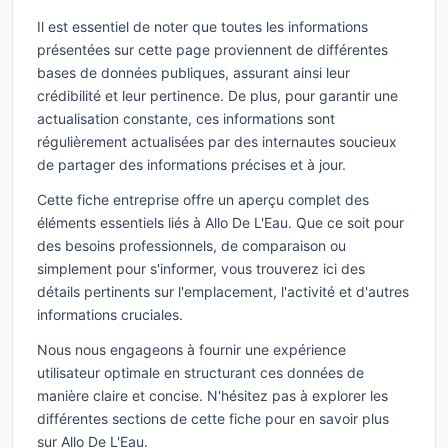
Il est essentiel de noter que toutes les informations
présentées sur cette page proviennent de différentes
bases de données publiques, assurant ainsi leur
crédibilité et leur pertinence. De plus, pour garantir une
actualisation constante, ces informations sont
régulièrement actualisées par des internautes soucieux
de partager des informations précises et à jour.
Cette fiche entreprise offre un aperçu complet des
éléments essentiels liés à Allo De L'Eau. Que ce soit pour
des besoins professionnels, de comparaison ou
simplement pour s'informer, vous trouverez ici des
détails pertinents sur l'emplacement, l'activité et d'autres
informations cruciales.
Nous nous engageons à fournir une expérience
utilisateur optimale en structurant ces données de
manière claire et concise. N'hésitez pas à explorer les
différentes sections de cette fiche pour en savoir plus
sur Allo De L'Eau.