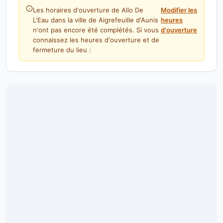
Les horaires d'ouverture de Allo De
Modifier les
L'Eau dans la ville de Aigrefeuille d'Aunis
heures
n'ont pas encore été complétés. Si vous
d'ouverture
connaissez les heures d'ouverture et de
fermeture du lieu :