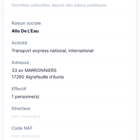
Données collectées depuis des bases publiques
Raison sociale
Allo De L'Eau
Activité
Transport express national, international
Adresse
33 av MARRONNIERS
17290 Aigrefeuille d'Aunis
Effectif
1 personne(s)
Directeur
Non renseigné
Code NAF
Non renseigné