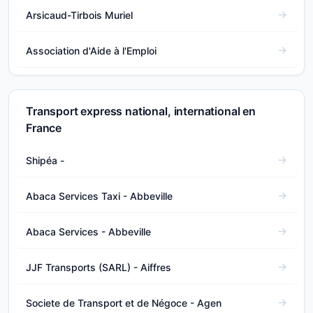
Arsicaud-Tirbois Muriel
Association d'Aide à l'Emploi
Transport express national, international en
France
Shipéa -
Abaca Services Taxi - Abbeville
Abaca Services - Abbeville
JJF Transports (SARL) - Aiffres
Societe de Transport et de Négoce - Agen