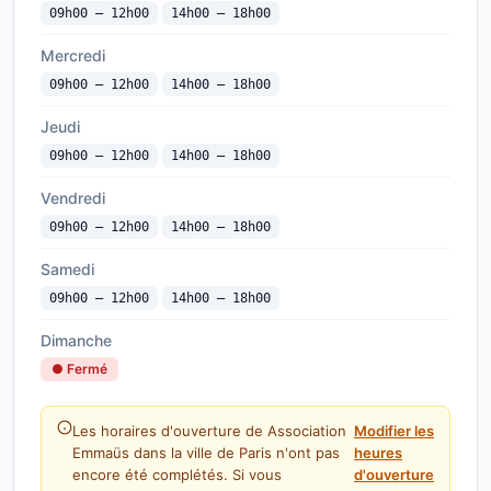
09h00 — 12h00
14h00 — 18h00
Mercredi
09h00 — 12h00
14h00 — 18h00
Jeudi
09h00 — 12h00
14h00 — 18h00
Vendredi
09h00 — 12h00
14h00 — 18h00
Samedi
09h00 — 12h00
14h00 — 18h00
Dimanche
● Fermé
Les horaires d'ouverture de Association
Modifier les
Emmaüs dans la ville de Paris n'ont pas
heures
encore été complétés. Si vous
d'ouverture