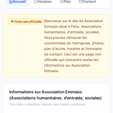
Accueil
Horaires
Plan
Contact
Bienvenue sur le site de Association
⚑ Fiche non officielle
Emmaüs situé à Paris. Associations
humanitaires, d'entraide, sociales.
Vous pouvez retrouver les
coordonnées de l'entreprise, photos,
plan d'accès, horaires et formulaire
de contact. Ceci est une page non
officielle qui concentre toutes les
informations sur Association
Emmaüs.
Informations sur Association Emmaüs
(Associations humanitaires, d'entraide, sociales)
Données collectées depuis des bases publiques