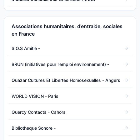
Associations humanitaires, d'entraide, sociales
en France
S.O.S Amitié -
BRUN (initiatives pour l'emploi environnement) -
Quazar Cultures Et Libertés Homosexuelles - Angers
WORLD VISION - Paris
Quercy Contacts - Cahors
Bibliotheque Sonore -