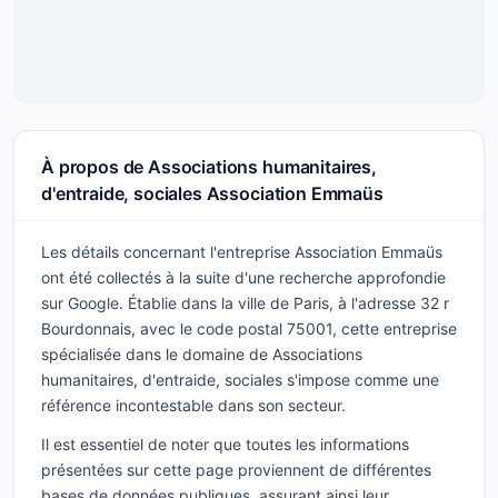
À propos de Associations humanitaires,
d'entraide, sociales Association Emmaüs
Les détails concernant l'entreprise Association Emmaüs
ont été collectés à la suite d'une recherche approfondie
sur Google. Établie dans la ville de Paris, à l'adresse 32 r
Bourdonnais, avec le code postal 75001, cette entreprise
spécialisée dans le domaine de Associations
humanitaires, d'entraide, sociales s'impose comme une
référence incontestable dans son secteur.
Il est essentiel de noter que toutes les informations
présentées sur cette page proviennent de différentes
bases de données publiques, assurant ainsi leur