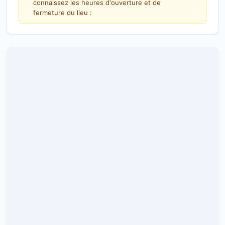
connaissez les heures d'ouverture et de
fermeture du lieu :