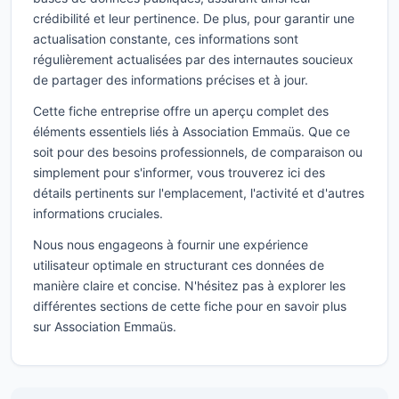
crédibilité et leur pertinence. De plus, pour garantir une
actualisation constante, ces informations sont
régulièrement actualisées par des internautes soucieux
de partager des informations précises et à jour.
Cette fiche entreprise offre un aperçu complet des
éléments essentiels liés à Association Emmaüs. Que ce
soit pour des besoins professionnels, de comparaison ou
simplement pour s'informer, vous trouverez ici des
détails pertinents sur l'emplacement, l'activité et d'autres
informations cruciales.
Nous nous engageons à fournir une expérience
utilisateur optimale en structurant ces données de
manière claire et concise. N'hésitez pas à explorer les
différentes sections de cette fiche pour en savoir plus
sur Association Emmaüs.