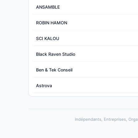
ANSAMBLE
ROBIN HAMON
SCI KALOU
Black Raven Studio
Ben & Tek Conseil
Astrova
Indépendants, Entreprises, Organ