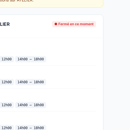
ELIER
● Fermé en ce moment
 12h00
14h00 — 18h00
 12h00
14h00 — 18h00
 12h00
14h00 — 18h00
 12h00
14h00 — 18h00