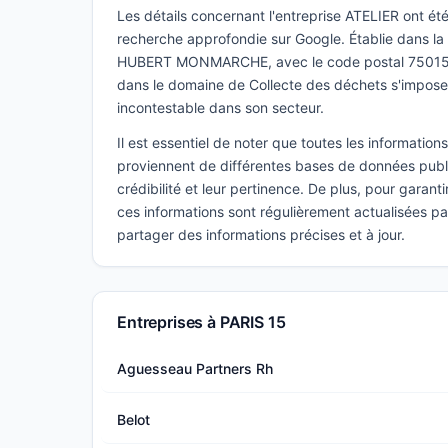
Les détails concernant l'entreprise ATELIER ont été 
recherche approfondie sur Google. Établie dans la v
HUBERT MONMARCHE, avec le code postal 75015, c
dans le domaine de Collecte des déchets s'impos
incontestable dans son secteur.
Il est essentiel de noter que toutes les informatio
proviennent de différentes bases de données publi
crédibilité et leur pertinence. De plus, pour garant
ces informations sont régulièrement actualisées p
partager des informations précises et à jour.
Entreprises à PARIS 15
Aguesseau Partners Rh
Belot