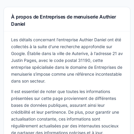
À propos de Entreprises de menuiserie Authier
Daniel
Les détails concernant l'entreprise Authier Daniel ont été
collectés à la suite d'une recherche approfondie sur
Google. Établie dans la ville de Auterive, à l'adresse 21 av
Justin Pages, avec le code postal 31190, cette
entreprise spécialisée dans le domaine de Entreprises de
menuiserie s'impose comme une référence incontestable
dans son secteur.
Il est essentiel de noter que toutes les informations
présentées sur cette page proviennent de différentes
bases de données publiques, assurant ainsi leur
crédibilité et leur pertinence. De plus, pour garantir une
actualisation constante, ces informations sont
régulièrement actualisées par des internautes soucieux
de partager des informations précises et à jour.