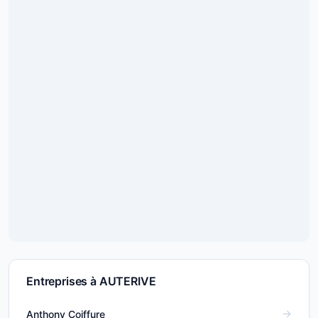
Entreprises à AUTERIVE
Anthony Coiffure