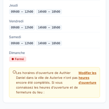
Jeudi
09h00 — 12h00
14h00 — 18h00
Vendredi
09h00 — 12h00
14h00 — 18h00
Samedi
09h00 — 12h00
14h00 — 18h00
Dimanche
● Fermé
Les horaires d'ouverture de Authier
Modifier les
Daniel dans la ville de Auterive n'ont pas
heures
encore été complétés. Si vous
d'ouverture
connaissez les heures d'ouverture et de
fermeture du lieu :