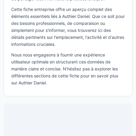
Cette fiche entreprise offre un aperçu complet des
éléments essentiels liés à Authier Daniel. Que ce soit pour
des besoins professionnels, de comparaison ou
simplement pour s'informer, vous trouverez ici des
détails pertinents sur l'emplacement, l'activité et d'autres
informations cruciales.
Nous nous engageons à fournir une expérience
utilisateur optimale en structurant ces données de
manière claire et concise. N'hésitez pas à explorer les
différentes sections de cette fiche pour en savoir plus
sur Authier Daniel.