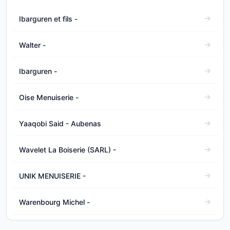
Ibarguren et fils -
Walter -
Ibarguren -
Oise Menuiserie -
Yaaqobi Said - Aubenas
Wavelet La Boiserie (SARL) -
UNIK MENUISERIE -
Warenbourg Michel -