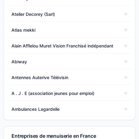
Atelier Decorey (Sarl)
Atlas mekki
Alain Afflelou Muret Vision Franchisé indépendant
Abiway
Antennes Auterive Télévisin
A . J . E (association jeunes pour emploi)
Ambulances Lagardelle
Entreprises de menuiserie en France