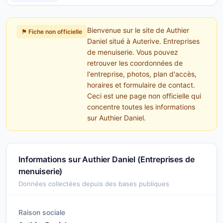
Bienvenue sur le site de Authier
⚑ Fiche non officielle
Daniel situé à Auterive. Entreprises
de menuiserie. Vous pouvez
retrouver les coordonnées de
l'entreprise, photos, plan d'accès,
horaires et formulaire de contact.
Ceci est une page non officielle qui
concentre toutes les informations
sur Authier Daniel.
Informations sur Authier Daniel (Entreprises de
menuiserie)
Données collectées depuis des bases publiques
Raison sociale