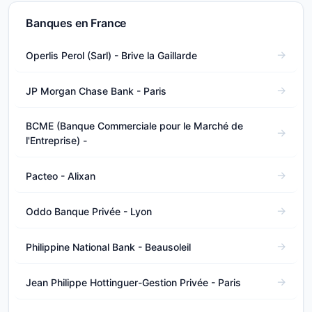
Banques en France
Operlis Perol (Sarl) - Brive la Gaillarde
JP Morgan Chase Bank - Paris
BCME (Banque Commerciale pour le Marché de
l'Entreprise) -
Pacteo - Alixan
Oddo Banque Privée - Lyon
Philippine National Bank - Beausoleil
Jean Philippe Hottinguer-Gestion Privée - Paris