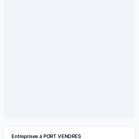
Entreprises à PORT VENDRES