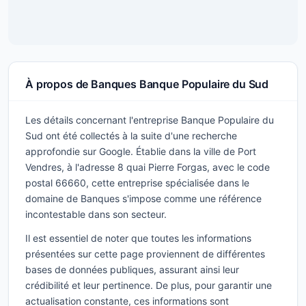
À propos de Banques Banque Populaire du Sud
Les détails concernant l'entreprise Banque Populaire du
Sud ont été collectés à la suite d'une recherche
approfondie sur Google. Établie dans la ville de Port
Vendres, à l'adresse 8 quai Pierre Forgas, avec le code
postal 66660, cette entreprise spécialisée dans le
domaine de Banques s'impose comme une référence
incontestable dans son secteur.
Il est essentiel de noter que toutes les informations
présentées sur cette page proviennent de différentes
bases de données publiques, assurant ainsi leur
crédibilité et leur pertinence. De plus, pour garantir une
actualisation constante, ces informations sont