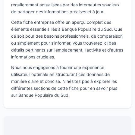
régulièrement actualisées par des internautes soucieux
de partager des informations précises et à jour.
Cette fiche entreprise offre un aperçu complet des
éléments essentiels liés à Banque Populaire du Sud. Que
ce soit pour des besoins professionnels, de comparaison
ou simplement pour s'informer, vous trouverez ici des
détails pertinents sur l'emplacement, l'activité et d'autres
informations cruciales.
Nous nous engageons à fournir une expérience
utilisateur optimale en structurant ces données de
manière claire et concise. N'hésitez pas à explorer les
différentes sections de cette fiche pour en savoir plus
sur Banque Populaire du Sud.