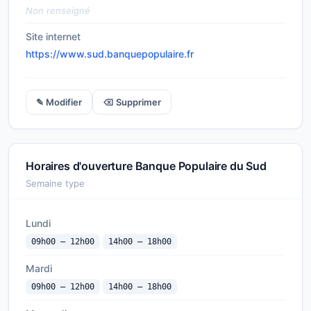
Non renseigné
Site internet
https://www.sud.banquepopulaire.fr
✎ Modifier
⌫ Supprimer
Horaires d'ouverture Banque Populaire du Sud
Semaine type
Lundi
09h00 — 12h00
14h00 — 18h00
Mardi
09h00 — 12h00
14h00 — 18h00