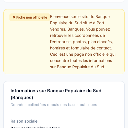
Bienvenue sur le site de Banque
⚑ Fiche non officielle
Populaire du Sud situé à Port
Vendres. Banques. Vous pouvez
retrouver les coordonnées de
l'entreprise, photos, plan d'accès,
horaires et formulaire de contact.
Ceci est une page non officielle qui
concentre toutes les informations
sur Banque Populaire du Sud.
Informations sur Banque Populaire du Sud
(Banques)
Données collectées depuis des bases publiques
Raison sociale