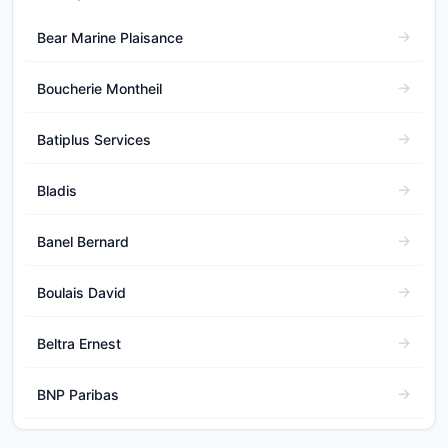
Bear Marine Plaisance
Boucherie Montheil
Batiplus Services
Bladis
Banel Bernard
Boulais David
Beltra Ernest
BNP Paribas