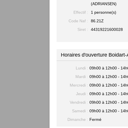
(ADRIANSEN)
Effectif :
1 personne(s)
Code Naf :
86.21Z
Siret :
44319221600028
Horaires d'ouverture Boidart-
Lundi :
09h00 à 12h00 - 14h
Mardi :
09h00 à 12h00 - 14h
Mercredi :
09h00 à 12h00 - 14h
Jeudi :
09h00 à 12h00 - 14h
Vendredi :
09h00 à 12h00 - 14h
Samedi :
09h00 à 12h00 - 14h
Dimanche :
Fermé