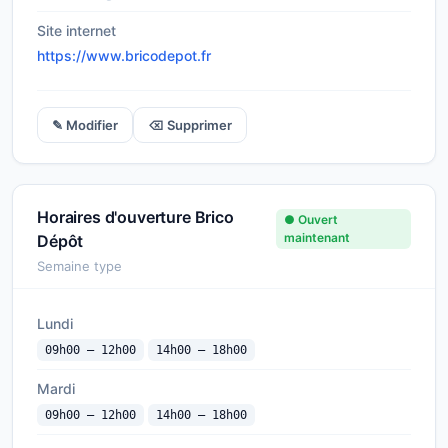
Site internet
https://www.bricodepot.fr
✎ Modifier
⌫ Supprimer
Horaires d'ouverture Brico
● Ouvert
maintenant
Dépôt
Semaine type
Lundi
09h00 — 12h00
14h00 — 18h00
Mardi
09h00 — 12h00
14h00 — 18h00