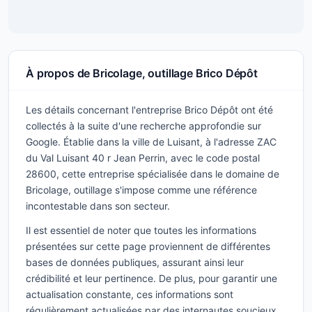
À propos de Bricolage, outillage Brico Dépôt
Les détails concernant l'entreprise Brico Dépôt ont été
collectés à la suite d'une recherche approfondie sur
Google. Établie dans la ville de Luisant, à l'adresse ZAC
du Val Luisant 40 r Jean Perrin, avec le code postal
28600, cette entreprise spécialisée dans le domaine de
Bricolage, outillage s'impose comme une référence
incontestable dans son secteur.
Il est essentiel de noter que toutes les informations
présentées sur cette page proviennent de différentes
bases de données publiques, assurant ainsi leur
crédibilité et leur pertinence. De plus, pour garantir une
actualisation constante, ces informations sont
régulièrement actualisées par des internautes soucieux