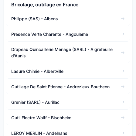
Bricolage, outillage en France
Philippe (SAS) - Albens
Présence Verte Charente - Angouleme
Drapeau Quincaillerie Ménage (SARL) - Aigrefeuille
d'Aunis
Lasure Chimie - Albertville
Outillage De Saint Etienne - Andrezieux Boutheon
Grenier (SARL) - Aurillac
Outil Electro Wolff - Bischheim
LEROY MERLIN - Andelnans