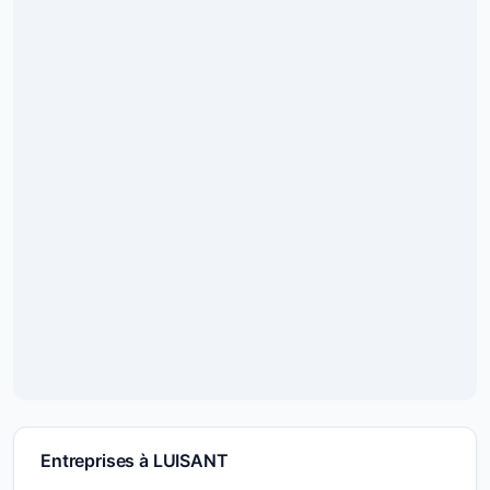
Entreprises à LUISANT