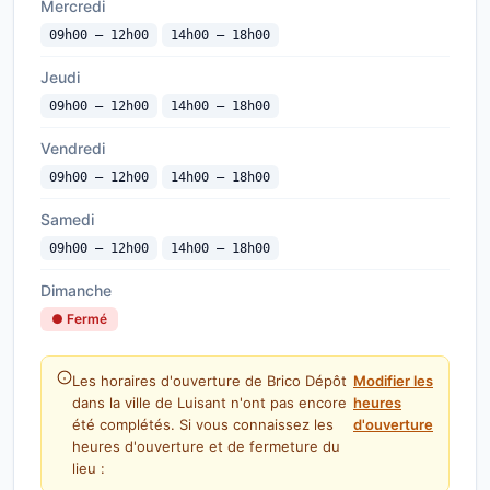
Mercredi
09h00 — 12h00
14h00 — 18h00
Jeudi
09h00 — 12h00
14h00 — 18h00
Vendredi
09h00 — 12h00
14h00 — 18h00
Samedi
09h00 — 12h00
14h00 — 18h00
Dimanche
● Fermé
Les horaires d'ouverture de Brico Dépôt
Modifier les
dans la ville de Luisant n'ont pas encore
heures
été complétés. Si vous connaissez les
d'ouverture
heures d'ouverture et de fermeture du
lieu :