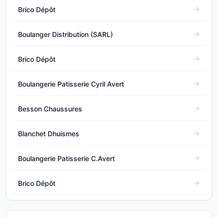
Brico Dépôt
Boulanger Distribution (SARL)
Brico Dépôt
Boulangerie Patisserie Cyril Avert
Besson Chaussures
Blanchet Dhuismes
Boulangerie Patisserie C.Avert
Brico Dépôt