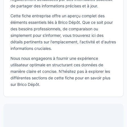
de partager des informations précises et à jour.
Cette fiche entreprise offre un aperçu complet des
éléments essentiels liés à Brico Dépôt. Que ce soit pour
des besoins professionnels, de comparaison ou
simplement pour s'informer, vous trouverez ici des
détails pertinents sur l'emplacement, l'activité et d'autres
informations cruciales.
Nous nous engageons à fournir une expérience
utilisateur optimale en structurant ces données de
manière claire et concise. N'hésitez pas à explorer les
différentes sections de cette fiche pour en savoir plus
sur Brico Dépôt.