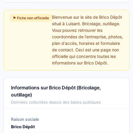
Bienvenue sur le site de Brico Dépôt
⚑ Fiche non officielle
situé à Luisant. Bricolage, outillage.
Vous pouvez retrouver les
coordonnées de l'entreprise, photos,
plan d'accès, horaires et formulaire
de contact. Ceci est une page non
officielle qui concentre toutes les
informations sur Brico Dépôt.
Informations sur Brico Dépôt (Bricolage,
outillage)
Données collectées depuis des bases publiques
Raison sociale
Brico Dépôt