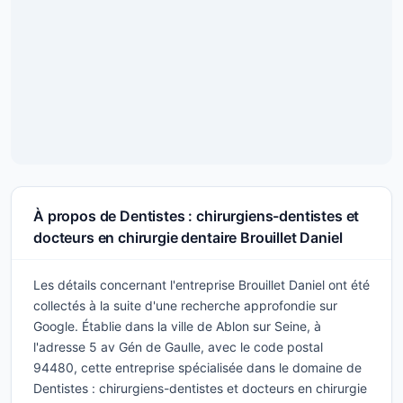
À propos de Dentistes : chirurgiens-dentistes et
docteurs en chirurgie dentaire Brouillet Daniel
Les détails concernant l'entreprise Brouillet Daniel ont été
collectés à la suite d'une recherche approfondie sur
Google. Établie dans la ville de Ablon sur Seine, à
l'adresse 5 av Gén de Gaulle, avec le code postal
94480, cette entreprise spécialisée dans le domaine de
Dentistes : chirurgiens-dentistes et docteurs en chirurgie