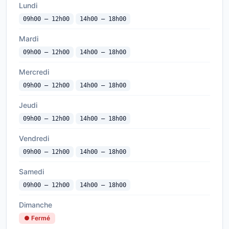
Lundi
09h00 — 12h00
14h00 — 18h00
Mardi
09h00 — 12h00
14h00 — 18h00
Mercredi
09h00 — 12h00
14h00 — 18h00
Jeudi
09h00 — 12h00
14h00 — 18h00
Vendredi
09h00 — 12h00
14h00 — 18h00
Samedi
09h00 — 12h00
14h00 — 18h00
Dimanche
● Fermé