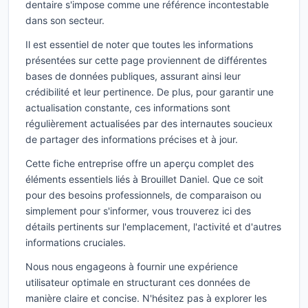
dentaire s'impose comme une référence incontestable
dans son secteur.
Il est essentiel de noter que toutes les informations
présentées sur cette page proviennent de différentes
bases de données publiques, assurant ainsi leur
crédibilité et leur pertinence. De plus, pour garantir une
actualisation constante, ces informations sont
régulièrement actualisées par des internautes soucieux
de partager des informations précises et à jour.
Cette fiche entreprise offre un aperçu complet des
éléments essentiels liés à Brouillet Daniel. Que ce soit
pour des besoins professionnels, de comparaison ou
simplement pour s'informer, vous trouverez ici des
détails pertinents sur l'emplacement, l'activité et d'autres
informations cruciales.
Nous nous engageons à fournir une expérience
utilisateur optimale en structurant ces données de
manière claire et concise. N'hésitez pas à explorer les