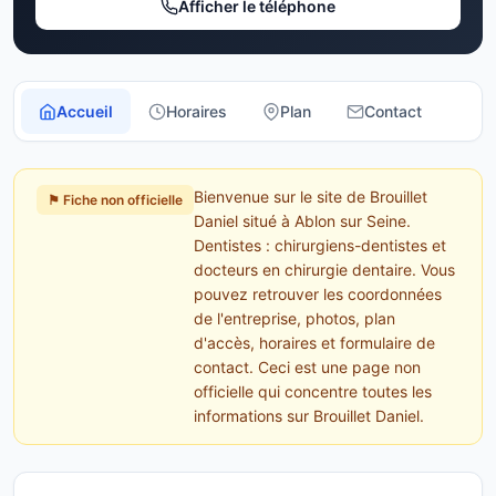
Afficher le téléphone
Accueil
Horaires
Plan
Contact
Bienvenue sur le site de Brouillet
⚑ Fiche non officielle
Daniel situé à Ablon sur Seine.
Dentistes : chirurgiens-dentistes et
docteurs en chirurgie dentaire. Vous
pouvez retrouver les coordonnées
de l'entreprise, photos, plan
d'accès, horaires et formulaire de
contact. Ceci est une page non
officielle qui concentre toutes les
informations sur Brouillet Daniel.