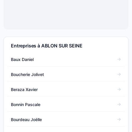
Entreprises à ABLON SUR SEINE
Baux Daniel
Boucherie Jolivet
Beraza Xavier
Bonnin Pascale
Bourdeau Joëlle