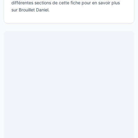
différentes sections de cette fiche pour en savoir plus
sur Brouillet Daniel.