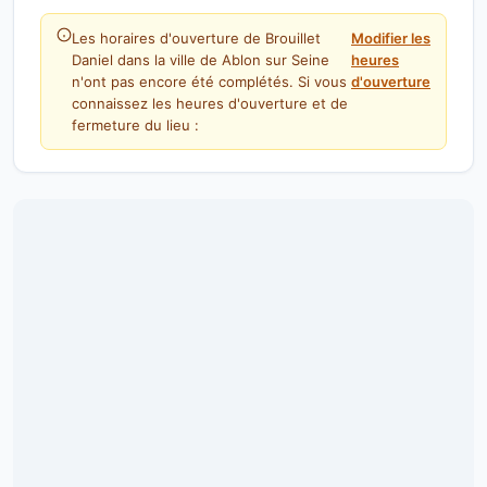
Les horaires d'ouverture de Brouillet
Modifier les
Daniel dans la ville de Ablon sur Seine
heures
n'ont pas encore été complétés. Si vous
d'ouverture
connaissez les heures d'ouverture et de
fermeture du lieu :