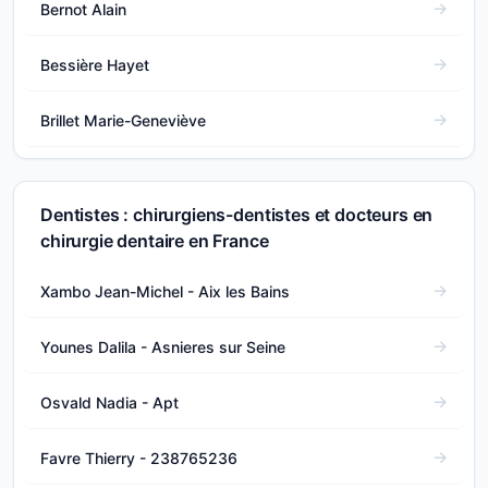
Bernot Alain
Bessière Hayet
Brillet Marie-Geneviève
Dentistes : chirurgiens-dentistes et docteurs en
chirurgie dentaire en France
Xambo Jean-Michel - Aix les Bains
Younes Dalila - Asnieres sur Seine
Osvald Nadia - Apt
Favre Thierry - 238765236