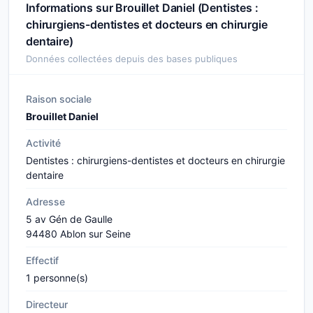
Informations sur Brouillet Daniel (Dentistes :
chirurgiens-dentistes et docteurs en chirurgie
dentaire)
Données collectées depuis des bases publiques
Raison sociale
Brouillet Daniel
Activité
Dentistes : chirurgiens-dentistes et docteurs en chirurgie
dentaire
Adresse
5 av Gén de Gaulle
94480 Ablon sur Seine
Effectif
1 personne(s)
Directeur