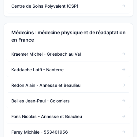
Centre de Soins Polyvalent (CSP)
Médecins : médecine physique et de réadaptation
en France
Kraemer Michel - Griesbach au Val
Kaddache Lotfi - Nanterre
Redon Alain - Annesse et Beaulieu
Beilles Jean-Paul - Colomiers
Fons Nicolas - Annesse et Beaulieu
Farey Michèle - 553401956