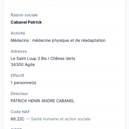
Raison sociale
Cabanel Patrick
Activité
Médecins : médecine physique et de réadaptation
Adresse
Le Saint Loup 2 Bis r Chênes Verts
34300 Agde
Effectif
1 personne(s)
Directeur
PATRICK HENRI ANDRE CABANEL
Code NAF
86.22C
— Santé humaine et action sociale