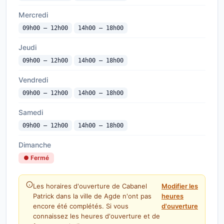
Mercredi
09h00 — 12h00
14h00 — 18h00
Jeudi
09h00 — 12h00
14h00 — 18h00
Vendredi
09h00 — 12h00
14h00 — 18h00
Samedi
09h00 — 12h00
14h00 — 18h00
Dimanche
● Fermé
Les horaires d'ouverture de Cabanel
Modifier les
Patrick dans la ville de Agde n'ont pas
heures
encore été complétés. Si vous
d'ouverture
connaissez les heures d'ouverture et de