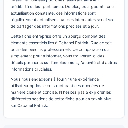
crédibilité et leur pertinence. De plus, pour garantir une
actualisation constante, ces informations sont
régulièrement actualisées par des internautes soucieux
de partager des informations précises et à jour.
Cette fiche entreprise offre un aperçu complet des
éléments essentiels liés à Cabanel Patrick. Que ce soit
pour des besoins professionnels, de comparaison ou
simplement pour s'informer, vous trouverez ici des
détails pertinents sur l'emplacement, l'activité et d'autres
informations cruciales.
Nous nous engageons à fournir une expérience
utilisateur optimale en structurant ces données de
manière claire et concise. N'hésitez pas à explorer les
différentes sections de cette fiche pour en savoir plus
sur Cabanel Patrick.