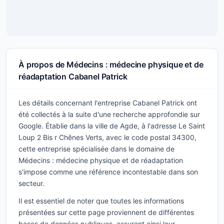
À propos de Médecins : médecine physique et de
réadaptation Cabanel Patrick
Les détails concernant l'entreprise Cabanel Patrick ont
été collectés à la suite d'une recherche approfondie sur
Google. Établie dans la ville de Agde, à l'adresse Le Saint
Loup 2 Bis r Chênes Verts, avec le code postal 34300,
cette entreprise spécialisée dans le domaine de
Médecins : médecine physique et de réadaptation
s'impose comme une référence incontestable dans son
secteur.
Il est essentiel de noter que toutes les informations
présentées sur cette page proviennent de différentes
bases de données publiques, assurant ainsi leur