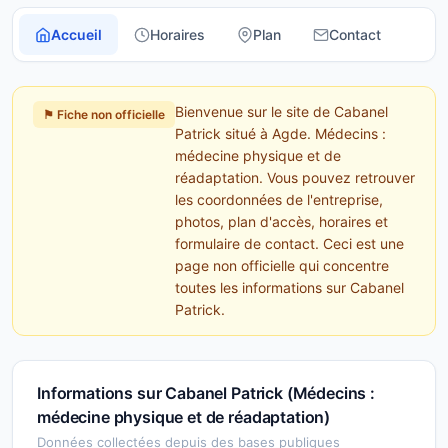
Accueil
Horaires
Plan
Contact
Bienvenue sur le site de Cabanel
⚑ Fiche non officielle
Patrick situé à Agde. Médecins :
médecine physique et de
réadaptation. Vous pouvez retrouver
les coordonnées de l'entreprise,
photos, plan d'accès, horaires et
formulaire de contact. Ceci est une
page non officielle qui concentre
toutes les informations sur Cabanel
Patrick.
Informations sur Cabanel Patrick (Médecins :
médecine physique et de réadaptation)
Données collectées depuis des bases publiques