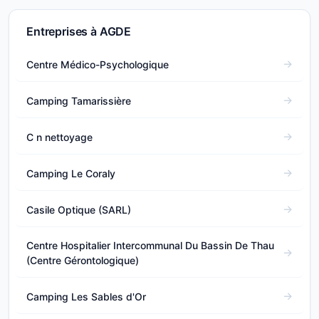
Entreprises à AGDE
Centre Médico-Psychologique
Camping Tamarissière
C n nettoyage
Camping Le Coraly
Casile Optique (SARL)
Centre Hospitalier Intercommunal Du Bassin De Thau
(Centre Gérontologique)
Camping Les Sables d'Or