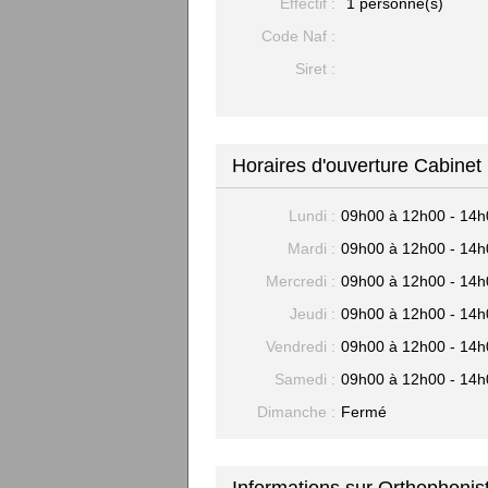
Effectif :
1 personne(s)
Code Naf :
Siret :
Horaires d'ouverture Cabinet
Lundi :
09h00 à 12h00 - 14h
Mardi :
09h00 à 12h00 - 14h
Mercredi :
09h00 à 12h00 - 14h
Jeudi :
09h00 à 12h00 - 14h
Vendredi :
09h00 à 12h00 - 14h
Samedi :
09h00 à 12h00 - 14h
Dimanche :
Fermé