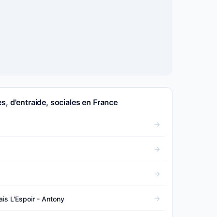
s, d'entraide, sociales en France
s L'Espoir - Antony