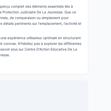
 aperçu complet des éléments essentiels liés à
a Protection Judiciaire De La Jeunesse. Que ce
onnels, de comparaison ou simplement pour
s détails pertinents sur l'emplacement, l'activité et
une expérience utilisateur optimale en structurant
t concise. N'hésitez pas à explorer les différentes
 savoir plus sur Centre D'Action Educative De La
unesse.