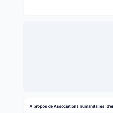
À propos de Associations humanitaires, d'en