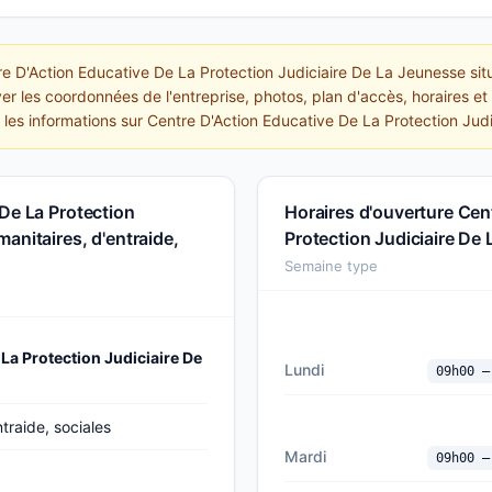
re D'Action Educative De La Protection Judiciaire De La Jeunesse situ
er les coordonnées de l'entreprise, photos, plan d'accès, horaires e
es les informations sur Centre D'Action Educative De La Protection Jud
De La Protection
Horaires d'ouverture Cen
anitaires, d'entraide,
Protection Judiciaire De
Semaine type
La Protection Judiciaire De
Lundi
09h00 —
traide, sociales
Mardi
09h00 —