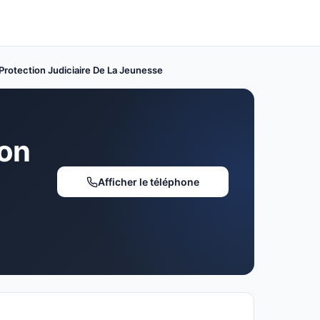
Protection Judiciaire De La Jeunesse
ion
Afficher le téléphone