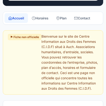
Accueil
Horaires
Plan
Contact
Bienvenue sur le site de Centre
⚑ Fiche non officielle
Information aux Droits des Femmes
(C.I.D.F) situé à Auch. Associations
humanitaires, d'entraide, sociales.
Vous pouvez retrouver les
coordonnées de l'entreprise, photos,
plan d'accès, horaires et formulaire
de contact. Ceci est une page non
officielle qui concentre toutes les
informations sur Centre Information
aux Droits des Femmes (C.I.D.F).