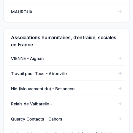
MAUROUX
Associations humanitaires, d'entraide, sociales
en France
VIENNE - Aignan
Travail pour Tous - Abbeville
Nid (Mouvement du) - Besancon
Relais de Valbarelle -
Quercy Contacts - Cahors