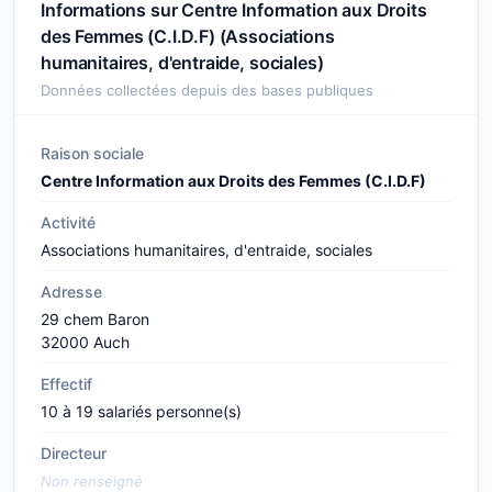
Informations sur Centre Information aux Droits
des Femmes (C.I.D.F) (Associations
humanitaires, d'entraide, sociales)
Données collectées depuis des bases publiques
Raison sociale
Centre Information aux Droits des Femmes (C.I.D.F)
Activité
Associations humanitaires, d'entraide, sociales
Adresse
29 chem Baron
32000 Auch
Effectif
10 à 19 salariés personne(s)
Directeur
Non renseigné