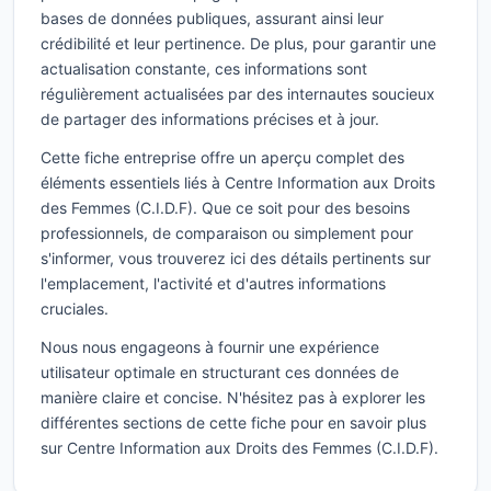
bases de données publiques, assurant ainsi leur
crédibilité et leur pertinence. De plus, pour garantir une
actualisation constante, ces informations sont
régulièrement actualisées par des internautes soucieux
de partager des informations précises et à jour.
Cette fiche entreprise offre un aperçu complet des
éléments essentiels liés à Centre Information aux Droits
des Femmes (C.I.D.F). Que ce soit pour des besoins
professionnels, de comparaison ou simplement pour
s'informer, vous trouverez ici des détails pertinents sur
l'emplacement, l'activité et d'autres informations
cruciales.
Nous nous engageons à fournir une expérience
utilisateur optimale en structurant ces données de
manière claire et concise. N'hésitez pas à explorer les
différentes sections de cette fiche pour en savoir plus
sur Centre Information aux Droits des Femmes (C.I.D.F).