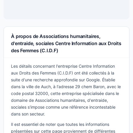
À propos de Associations humanitaires,
d'entraide, sociales Centre Information aux Droits
des Femmes (C.I.D.F)
Les détails concernant l'entreprise Centre Information
aux Droits des Femmes (C.I.D.F) ont été collectés à la
suite d'une recherche approfondie sur Google. Établie
dans la ville de Auch, à l'adresse 29 chem Baron, avec le
code postal 32000, cette entreprise spécialisée dans le
domaine de Associations humanitaires, d'entraide,
sociales s'impose comme une référence incontestable
dans son secteur.
Il est essentiel de noter que toutes les informations
présentées sur cette page proviennent de différentes