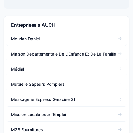
Entreprises à AUCH
Mourlan Daniel
Maison Départementale De L'Enfance Et De La Famille
Médial
Mutuelle Sapeurs Pompiers
Messagerie Express Gersoise St
Mission Locale pour l'Emploi
M2B Fournitures