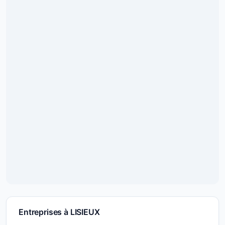
Entreprises à LISIEUX