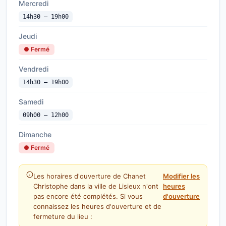
Mercredi
14h30 — 19h00
Jeudi
● Fermé
Vendredi
14h30 — 19h00
Samedi
09h00 — 12h00
Dimanche
● Fermé
Les horaires d'ouverture de Chanet
Modifier les
Christophe dans la ville de Lisieux n'ont
heures
pas encore été complétés. Si vous
d'ouverture
connaissez les heures d'ouverture et de
fermeture du lieu :