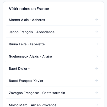
Vétérinaires en France
Mornet Alain - Acheres
Jacob François - Abondance
Iturria Leire - Espelette
Guehenneux Alexis - Allaire
Baert Didier -
Bacot François-Xavier -
Zavagno Françoise - Castelsarrasin
Molho Marc - Aix en Provence