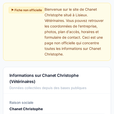
Bienvenue sur le site de Chanet
⚑ Fiche non officielle
Christophe situé à Lisieux.
Vétérinaires. Vous pouvez retrouver
les coordonnées de l'entreprise,
photos, plan d'accès, horaires et
formulaire de contact. Ceci est une
page non officielle qui concentre
toutes les informations sur Chanet
Christophe.
Informations sur Chanet Christophe
(Vétérinaires)
Données collectées depuis des bases publiques
Raison sociale
Chanet Christophe