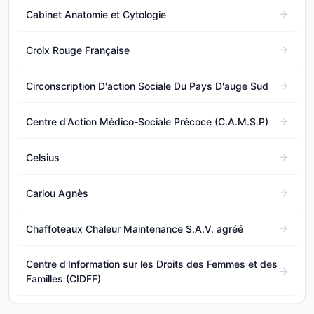
Cabinet Anatomie et Cytologie
Croix Rouge Française
Circonscription D'action Sociale Du Pays D'auge Sud
Centre d'Action Médico-Sociale Précoce (C.A.M.S.P)
Celsius
Cariou Agnès
Chaffoteaux Chaleur Maintenance S.A.V. agréé
Centre d'Information sur les Droits des Femmes et des
Familles (CIDFF)