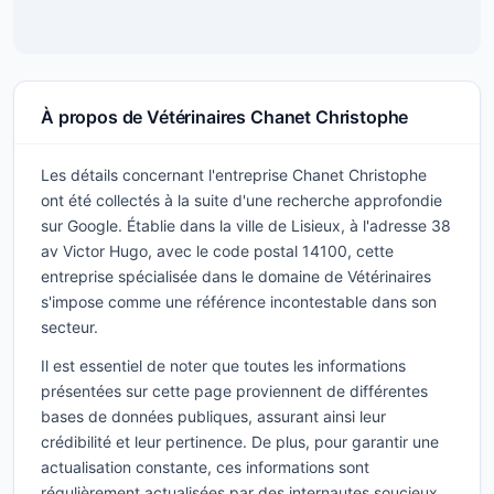
À propos de Vétérinaires Chanet Christophe
Les détails concernant l'entreprise Chanet Christophe
ont été collectés à la suite d'une recherche approfondie
sur Google. Établie dans la ville de Lisieux, à l'adresse 38
av Victor Hugo, avec le code postal 14100, cette
entreprise spécialisée dans le domaine de Vétérinaires
s'impose comme une référence incontestable dans son
secteur.
Il est essentiel de noter que toutes les informations
présentées sur cette page proviennent de différentes
bases de données publiques, assurant ainsi leur
crédibilité et leur pertinence. De plus, pour garantir une
actualisation constante, ces informations sont
régulièrement actualisées par des internautes soucieux