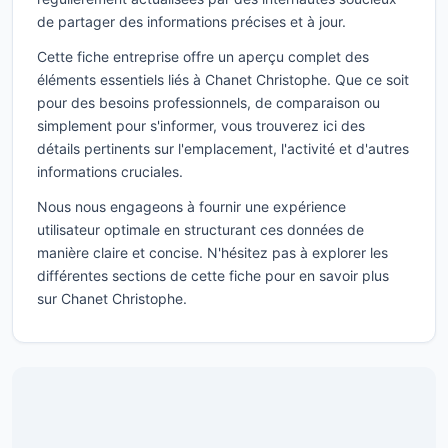
de partager des informations précises et à jour.
Cette fiche entreprise offre un aperçu complet des
éléments essentiels liés à Chanet Christophe. Que ce soit
pour des besoins professionnels, de comparaison ou
simplement pour s'informer, vous trouverez ici des
détails pertinents sur l'emplacement, l'activité et d'autres
informations cruciales.
Nous nous engageons à fournir une expérience
utilisateur optimale en structurant ces données de
manière claire et concise. N'hésitez pas à explorer les
différentes sections de cette fiche pour en savoir plus
sur Chanet Christophe.