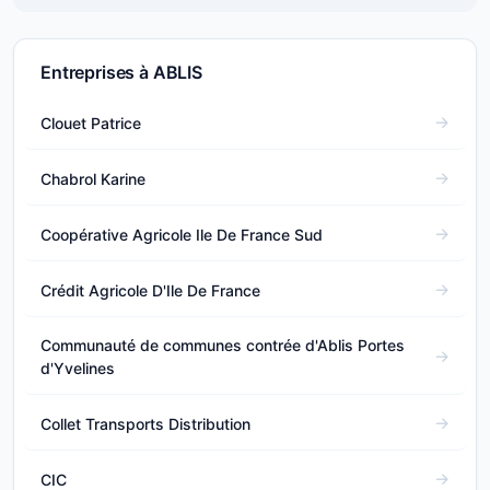
Entreprises à ABLIS
Clouet Patrice
Chabrol Karine
Coopérative Agricole Ile De France Sud
Crédit Agricole D'Ile De France
Communauté de communes contrée d'Ablis Portes
d'Yvelines
Collet Transports Distribution
CIC