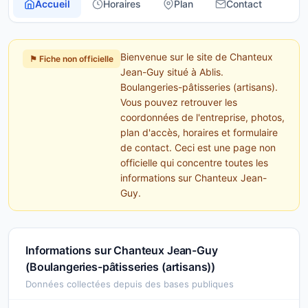
Accueil
Horaires
Plan
Contact
Bienvenue sur le site de Chanteux
⚑ Fiche non officielle
Jean-Guy situé à Ablis.
Boulangeries-pâtisseries (artisans).
Vous pouvez retrouver les
coordonnées de l'entreprise, photos,
plan d'accès, horaires et formulaire
de contact. Ceci est une page non
officielle qui concentre toutes les
informations sur Chanteux Jean-
Guy.
Informations sur Chanteux Jean-Guy
(Boulangeries-pâtisseries (artisans))
Données collectées depuis des bases publiques