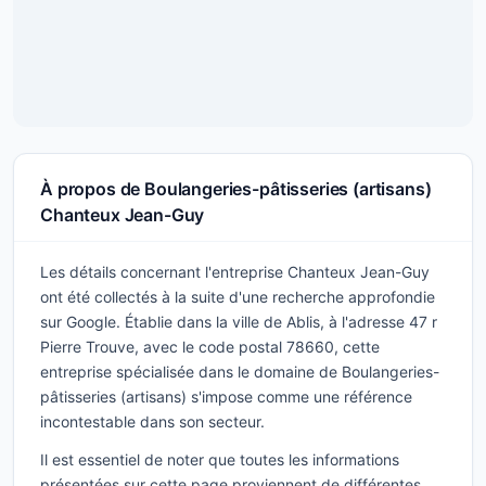
À propos de Boulangeries-pâtisseries (artisans)
Chanteux Jean-Guy
Les détails concernant l'entreprise Chanteux Jean-Guy
ont été collectés à la suite d'une recherche approfondie
sur Google. Établie dans la ville de Ablis, à l'adresse 47 r
Pierre Trouve, avec le code postal 78660, cette
entreprise spécialisée dans le domaine de Boulangeries-
pâtisseries (artisans) s'impose comme une référence
incontestable dans son secteur.
Il est essentiel de noter que toutes les informations
présentées sur cette page proviennent de différentes