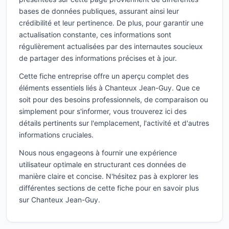
bases de données publiques, assurant ainsi leur
crédibilité et leur pertinence. De plus, pour garantir une
actualisation constante, ces informations sont
régulièrement actualisées par des internautes soucieux
de partager des informations précises et à jour.
Cette fiche entreprise offre un aperçu complet des
éléments essentiels liés à Chanteux Jean-Guy. Que ce
soit pour des besoins professionnels, de comparaison ou
simplement pour s'informer, vous trouverez ici des
détails pertinents sur l'emplacement, l'activité et d'autres
informations cruciales.
Nous nous engageons à fournir une expérience
utilisateur optimale en structurant ces données de
manière claire et concise. N'hésitez pas à explorer les
différentes sections de cette fiche pour en savoir plus
sur Chanteux Jean-Guy.