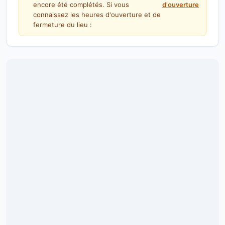
encore été complétés. Si vous
d'ouverture
connaissez les heures d'ouverture et de
fermeture du lieu :