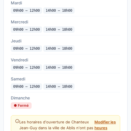
Mardi
09h00 — 12h00
14h00 — 18h00
Mercredi
09h00 — 12h00
14h00 — 18h00
Jeudi
09h00 — 12h00
14h00 — 18h00
Vendredi
09h00 — 12h00
14h00 — 18h00
Samedi
09h00 — 12h00
14h00 — 18h00
Dimanche
● Fermé
Les horaires d'ouverture de Chanteux
Modifier les
Jean-Guy dans la ville de Ablis n'ont pas
heures