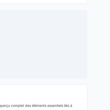
 aperçu complet des éléments essentiels liés à