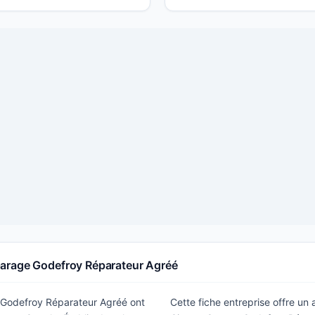
Garage Godefroy Réparateur Agréé
e Godefroy Réparateur Agréé ont
Cette fiche entreprise offre un