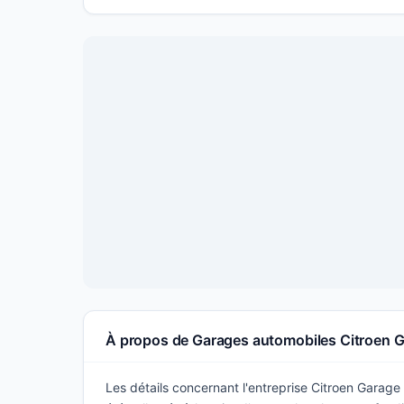
À propos de Garages automobiles Citroen 
Les détails concernant l'entreprise Citroen Garag