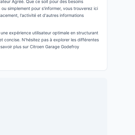
ateur Agréé. Que ce soit pour des besoins
ou simplement pour s'informer, vous trouverez ici
lacement, l'activité et d'autres informations
une expérience utilisateur optimale en structurant
t concise. N'hésitez pas à explorer les différentes
 savoir plus sur Citroen Garage Godefroy