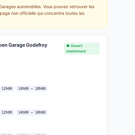
. Garages automobiles. Vous pouvez retrouver les
page non officielle qui concentre toutes les
roen Garage Godefroy
● Ouvert
maintenant
 12h00
14h00 — 18h00
 12h00
14h00 — 18h00