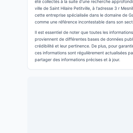
été collectés à la suite d'une recherche approfondi
ville de Saint Hilaire Petitville, à l'adresse 3 r Mes
cette entreprise spécialisée dans le domaine de 
comme une référence incontestable dans son sect
Il est essentiel de noter que toutes les informatio
proviennent de différentes bases de données publi
crédibilité et leur pertinence. De plus, pour garant
ces informations sont régulièrement actualisées p
partager des informations précises et à jour.