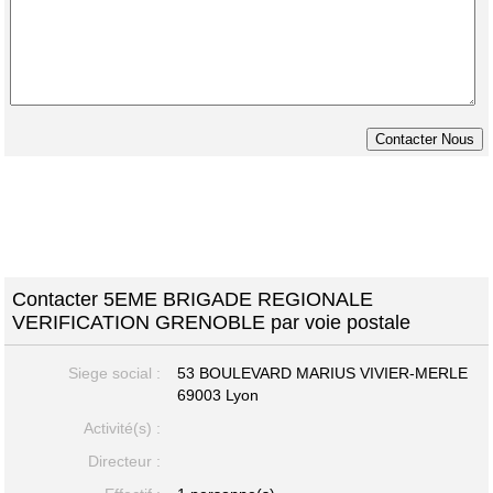
Contacter 5EME BRIGADE REGIONALE
VERIFICATION GRENOBLE par voie postale
Siege social :
53 BOULEVARD MARIUS VIVIER-MERLE
69003 Lyon
Activité(s) :
Directeur :