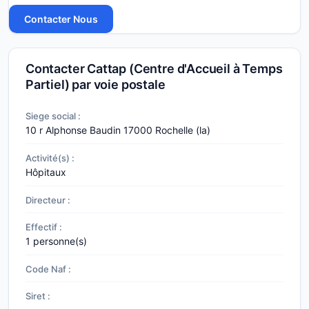
Contacter Cattap (Centre d'Accueil à Temps
Partiel) par voie postale
Siege social :
10 r Alphonse Baudin
17000 Rochelle (la)
Activité(s) :
Hôpitaux
Directeur :
Effectif :
1 personne(s)
Code Naf :
Siret :