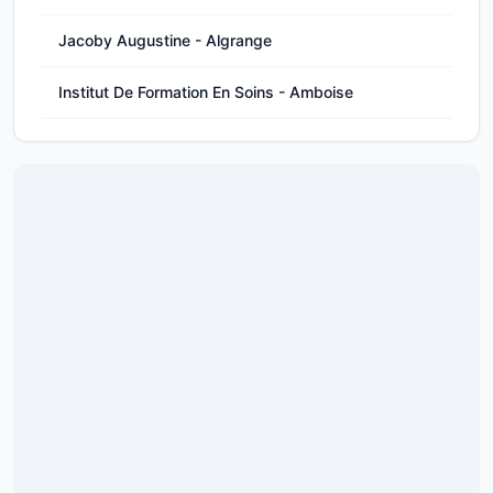
Jacoby Augustine - Algrange
Institut De Formation En Soins - Amboise