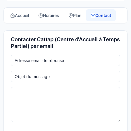
Accueil
Horaires
Plan
Contact
Contacter Cattap (Centre d'Accueil à Temps
Partiel) par email