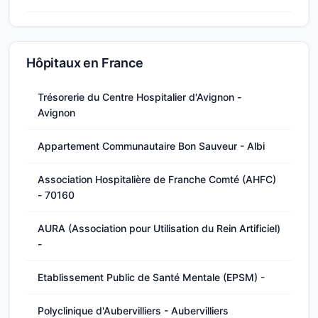
Hôpitaux en France
Trésorerie du Centre Hospitalier d'Avignon -
Avignon
Appartement Communautaire Bon Sauveur - Albi
Association Hospitalière de Franche Comté (AHFC)
- 70160
AURA (Association pour Utilisation du Rein Artificiel)
-
Etablissement Public de Santé Mentale (EPSM) -
Polyclinique d'Aubervilliers - Aubervilliers