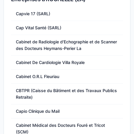
Capvie 17 (SARL)
Cap Vital Santé (SARL)
Cabinet de Radiologie d'Echographie et de Scanner
des Docteurs Heymans-Perier La
Cabinet De Cardiologie Villa Royale
Cabinet O.R.L Fleuriau
CBTPR (Caisse du Bâtiment et des Travaux Publics
Retraite)
Capio Clinique du Mail
Cabinet Médical des Docteurs Fouré et Tricot
(SCM)