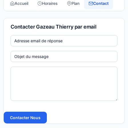
Accueil
Horaires
Plan
Contact
Contacter Gazeau Thierry par email