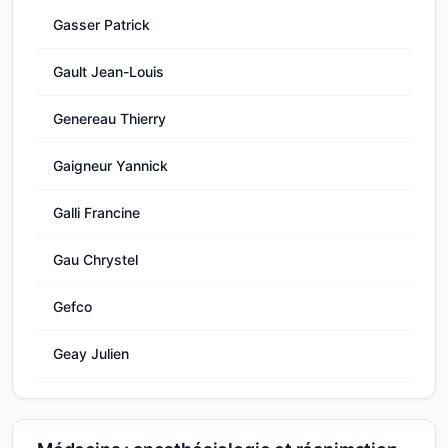
Gasser Patrick
Gault Jean-Louis
Genereau Thierry
Gaigneur Yannick
Galli Francine
Gau Chrystel
Gefco
Geay Julien