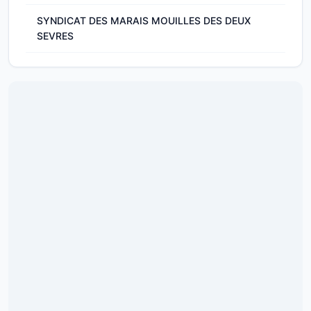
SYNDICAT DES MARAIS MOUILLES DES DEUX
SEVRES