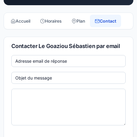
Accueil
Horaires
Plan
Contact
Contacter Le Goaziou Sébastien par email