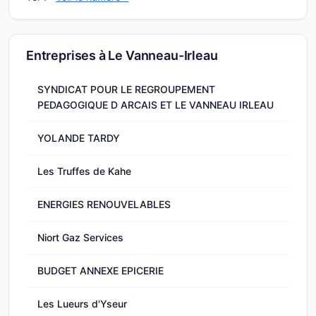
Entreprises à Le Vanneau-Irleau
SYNDICAT POUR LE REGROUPEMENT
PEDAGOGIQUE D ARCAIS ET LE VANNEAU IRLEAU
YOLANDE TARDY
Les Truffes de Kahe
ENERGIES RENOUVELABLES
Niort Gaz Services
BUDGET ANNEXE EPICERIE
Les Lueurs d'Yseur