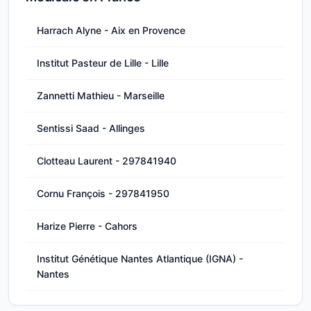
Harrach Alyne - Aix en Provence
Institut Pasteur de Lille - Lille
Zannetti Mathieu - Marseille
Sentissi Saad - Allinges
Clotteau Laurent - 297841940
Cornu François - 297841950
Harize Pierre - Cahors
Institut Génétique Nantes Atlantique (IGNA) -
Nantes