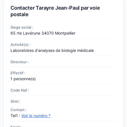
Contacter Tarayre Jean-Paul par voie
postale
Siege social :
65 rte Lavérune
34070 Montpellier
Activité(s) :
Laboratoires d'analyses de biologie médicale
Directeur :
Effectif :
1 personne(s)
Code Naf :
Siret :
Contact :
Tel1 :
Voir le numéro *