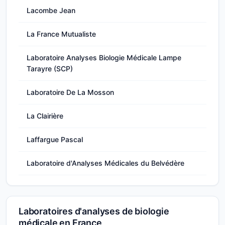
Lacombe Jean
La France Mutualiste
Laboratoire Analyses Biologie Médicale Lampe
Tarayre (SCP)
Laboratoire De La Mosson
La Clairière
Laffargue Pascal
Laboratoire d'Analyses Médicales du Belvédère
Laboratoires d'analyses de biologie
médicale en France