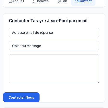
Accueil
Horaires
Plan
Contact
Contacter Tarayre Jean-Paul par email