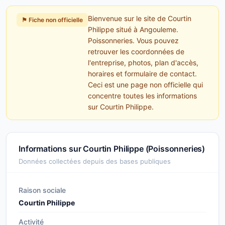
Bienvenue sur le site de Courtin
⚑ Fiche non officielle
Philippe situé à Angouleme.
Poissonneries. Vous pouvez
retrouver les coordonnées de
l'entreprise, photos, plan d'accès,
horaires et formulaire de contact.
Ceci est une page non officielle qui
concentre toutes les informations
sur Courtin Philippe.
Informations sur Courtin Philippe (Poissonneries)
Données collectées depuis des bases publiques
Raison sociale
Courtin Philippe
Activité