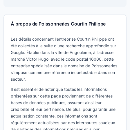
À propos de Poissonneries Courtin Philippe
Les détails concernant l'entreprise Courtin Philippe ont
été collectés à la suite d'une recherche approfondie sur
Google. Établie dans la ville de Angouleme, à l'adresse
marché Victor Hugo, avec le code postal 16000, cette
entreprise spécialisée dans le domaine de Poissonneries
s'impose comme une référence incontestable dans son
secteur.
Il est essentiel de noter que toutes les informations
présentées sur cette page proviennent de différentes
bases de données publiques, assurant ainsi leur
crédibilité et leur pertinence. De plus, pour garantir une
actualisation constante, ces informations sont
régulièrement actualisées par des internautes soucieux
de partager des informations précises et à jour.