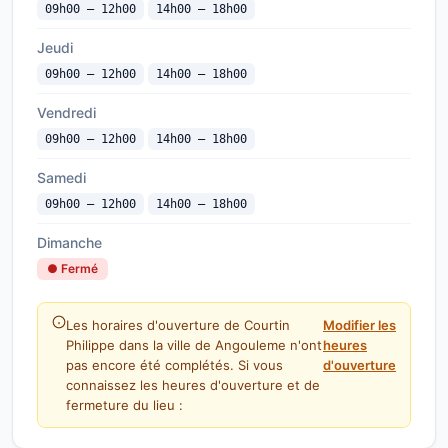
09h00 — 12h00
14h00 — 18h00
Jeudi
09h00 — 12h00
14h00 — 18h00
Vendredi
09h00 — 12h00
14h00 — 18h00
Samedi
09h00 — 12h00
14h00 — 18h00
Dimanche
● Fermé
Les horaires d'ouverture de Courtin
Modifier les
Philippe dans la ville de Angouleme n'ont
heures
pas encore été complétés. Si vous
d'ouverture
connaissez les heures d'ouverture et de
fermeture du lieu :