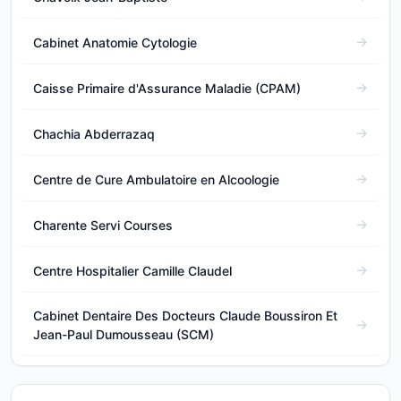
Cabinet Anatomie Cytologie
Caisse Primaire d'Assurance Maladie (CPAM)
Chachia Abderrazaq
Centre de Cure Ambulatoire en Alcoologie
Charente Servi Courses
Centre Hospitalier Camille Claudel
Cabinet Dentaire Des Docteurs Claude Boussiron Et
Jean-Paul Dumousseau (SCM)