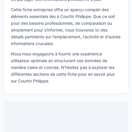
Cette fiche entreprise offre un aperçu complet des
éléments essentiels liés à Courtin Philippe. Que ce soit
pour des besoins professionnels, de comparaison ou
simplement pour s'informer, vous trouverez ici des
détails pertinents sur l'emplacement, l'activité et d'autres
informations cruciales.
Nous nous engageons à fournir une expérience
utilisateur optimale en structurant ces données de
manière claire et concise. N'hésitez pas à explorer les
différentes sections de cette fiche pour en savoir plus
sur Courtin Philippe.