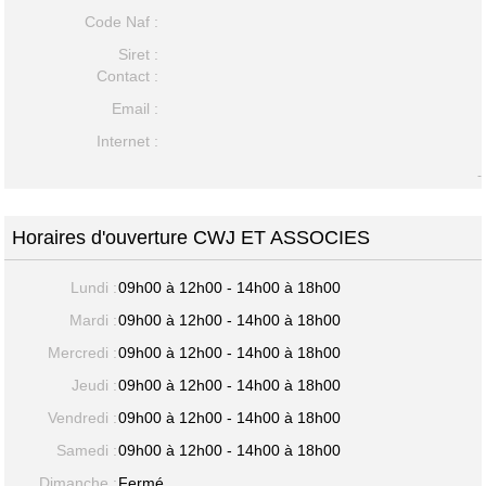
Code Naf :
Siret :
Contact :
Email :
Internet :
-
Horaires d'ouverture CWJ ET ASSOCIES
Lundi :
09h00 à 12h00 - 14h00 à 18h00
Mardi :
09h00 à 12h00 - 14h00 à 18h00
Mercredi :
09h00 à 12h00 - 14h00 à 18h00
Jeudi :
09h00 à 12h00 - 14h00 à 18h00
Vendredi :
09h00 à 12h00 - 14h00 à 18h00
Samedi :
09h00 à 12h00 - 14h00 à 18h00
Dimanche :
Fermé