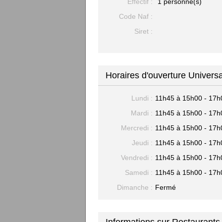
Effectif :
1 personne(s)
Code Naf :
Siret :
Horaires d'ouverture Univers
Lundi :
11h45 à 15h00 - 17h
Mardi :
11h45 à 15h00 - 17h
Mercredi :
11h45 à 15h00 - 17h
Jeudi :
11h45 à 15h00 - 17h
Vendredi :
11h45 à 15h00 - 17h
Samedi :
11h45 à 15h00 - 17h
Dimanche :
Fermé