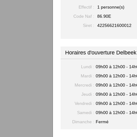
Effectif :
1 personne(s)
Code Naf :
86.90E
Siret :
42256621600012
Horaires d'ouverture Delbeek
Lundi :
09h00 à 12h00 - 14h
Mardi :
09h00 à 12h00 - 14h
Mercredi :
09h00 à 12h00 - 14h
Jeudi :
09h00 à 12h00 - 14h
Vendredi :
09h00 à 12h00 - 14h
Samedi :
09h00 à 12h00 - 14h
Dimanche :
Fermé