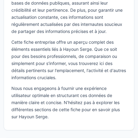
bases de données publiques, assurant ainsi leur
crédibilité et leur pertinence. De plus, pour garantir une
actualisation constante, ces informations sont
régulièrement actualisées par des internautes soucieux
de partager des informations précises et à jour.
Cette fiche entreprise offre un aperçu complet des
éléments essentiels liés à Hayoun Serge. Que ce soit
pour des besoins professionnels, de comparaison ou
simplement pour s'informer, vous trouverez ici des
détails pertinents sur l'emplacement, l'activité et d'autres
informations cruciales.
Nous nous engageons à fournir une expérience
utilisateur optimale en structurant ces données de
manière claire et concise. N'hésitez pas à explorer les
différentes sections de cette fiche pour en savoir plus
sur Hayoun Serge.