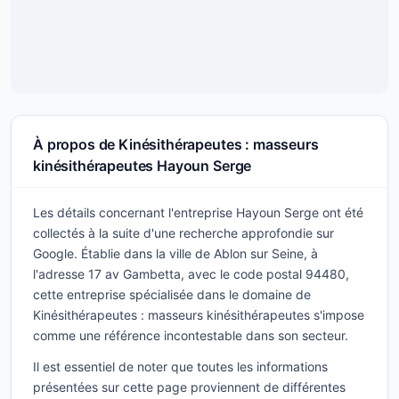
À propos de Kinésithérapeutes : masseurs
kinésithérapeutes Hayoun Serge
Les détails concernant l'entreprise Hayoun Serge ont été
collectés à la suite d'une recherche approfondie sur
Google. Établie dans la ville de Ablon sur Seine, à
l'adresse 17 av Gambetta, avec le code postal 94480,
cette entreprise spécialisée dans le domaine de
Kinésithérapeutes : masseurs kinésithérapeutes s'impose
comme une référence incontestable dans son secteur.
Il est essentiel de noter que toutes les informations
présentées sur cette page proviennent de différentes