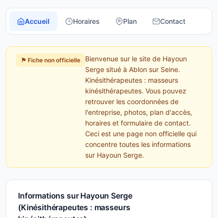
Accueil
Horaires
Plan
Contact
Bienvenue sur le site de Hayoun
⚑ Fiche non officielle
Serge situé à Ablon sur Seine.
Kinésithérapeutes : masseurs
kinésithérapeutes. Vous pouvez
retrouver les coordonnées de
l'entreprise, photos, plan d'accès,
horaires et formulaire de contact.
Ceci est une page non officielle qui
concentre toutes les informations
sur Hayoun Serge.
Informations sur Hayoun Serge
(Kinésithérapeutes : masseurs