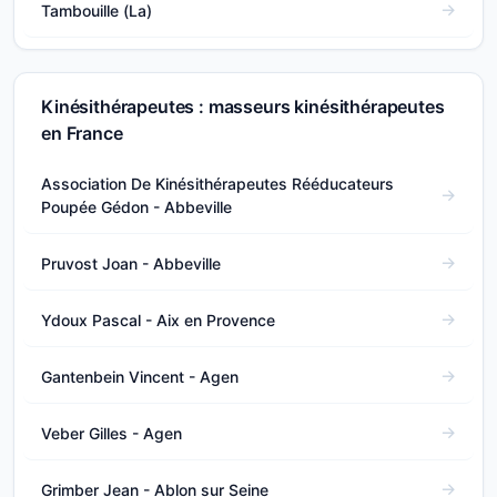
Tambouille (La)
Kinésithérapeutes : masseurs kinésithérapeutes
en France
Association De Kinésithérapeutes Rééducateurs
Poupée Gédon - Abbeville
Pruvost Joan - Abbeville
Ydoux Pascal - Aix en Provence
Gantenbein Vincent - Agen
Veber Gilles - Agen
Grimber Jean - Ablon sur Seine