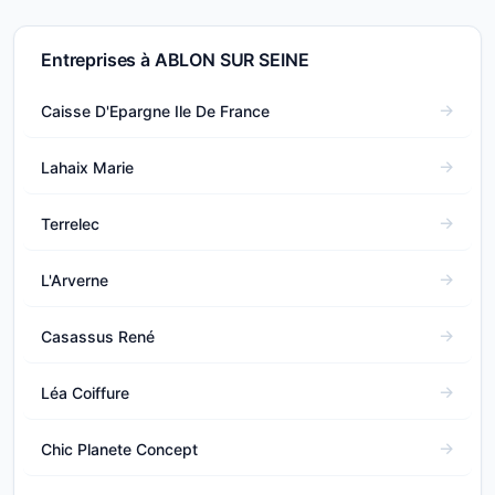
Entreprises à ABLON SUR SEINE
Caisse D'Epargne Ile De France
Lahaix Marie
Terrelec
L'Arverne
Casassus René
Léa Coiffure
Chic Planete Concept