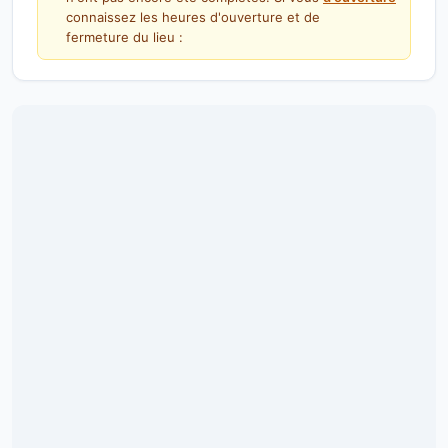
connaissez les heures d'ouverture et de
fermeture du lieu :