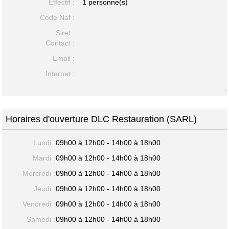
Effectif :
1 personne(s)
Code Naf :
Siret :
Contact :
Email :
Internet :
-
Horaires d'ouverture DLC Restauration (SARL)
Lundi :
09h00 à 12h00 - 14h00 à 18h00
Mardi :
09h00 à 12h00 - 14h00 à 18h00
Mercredi :
09h00 à 12h00 - 14h00 à 18h00
Jeudi :
09h00 à 12h00 - 14h00 à 18h00
Vendredi :
09h00 à 12h00 - 14h00 à 18h00
Samedi :
09h00 à 12h00 - 14h00 à 18h00