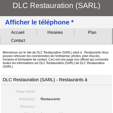
DLC Restauration (SARL)
Afficher le téléphone *
Accueil
Horaires
Plan
Contact
Bienvenue sur le site de DLC Restauration (SARL) situé à . Restaurants Vous
pouvez retrouver les coordonnées de l'entreprise, photos, plan d'accès,
horaires et formulaire de contact. Ceci est une page non officiel qui concentre
toutes les informations sur DLC Restauration (SARL) de DLC Restauration
(SARL)
DLC Restauration (SARL) - Restaurants à
Siege social :
Activité(s) :
Restaurants
Directeur :