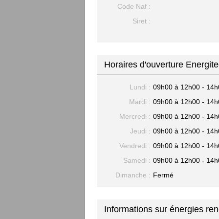
Code Naf :
Siret :
Horaires d'ouverture Energite
Lundi :
09h00 à 12h00 - 14h
Mardi :
09h00 à 12h00 - 14h
Mercredi :
09h00 à 12h00 - 14h
Jeudi :
09h00 à 12h00 - 14h
Vendredi :
09h00 à 12h00 - 14h
Samedi :
09h00 à 12h00 - 14h
Dimanche :
Fermé
Informations sur énergies re