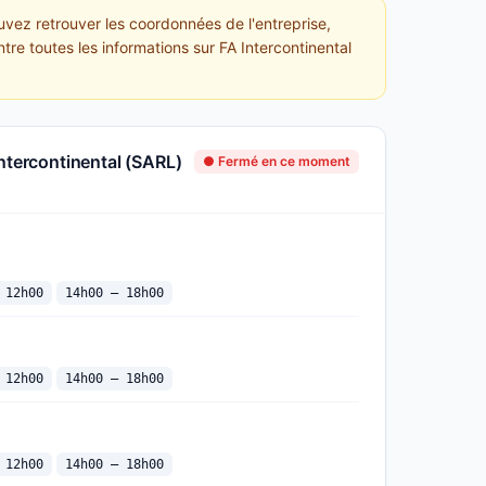
uvez retrouver les coordonnées de l'entreprise,
tre toutes les informations sur FA Intercontinental
Intercontinental (SARL)
● Fermé en ce moment
 12h00
14h00 — 18h00
 12h00
14h00 — 18h00
 12h00
14h00 — 18h00