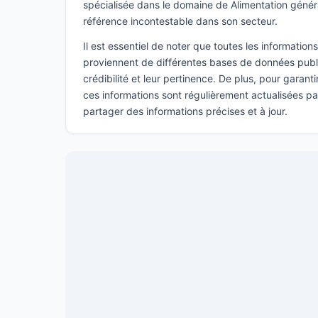
spécialisée dans le domaine de Alimentation gén
référence incontestable dans son secteur.
Il est essentiel de noter que toutes les informatio
proviennent de différentes bases de données publi
crédibilité et leur pertinence. De plus, pour garant
ces informations sont régulièrement actualisées p
partager des informations précises et à jour.