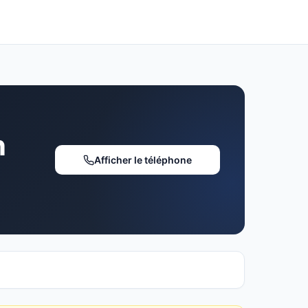
n
Afficher le téléphone