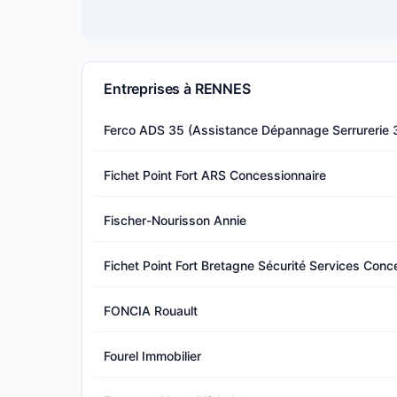
Entreprises à RENNES
Ferco ADS 35 (Assistance Dépannage Serrurerie 3
Fichet Point Fort ARS Concessionnaire
Fischer-Nourisson Annie
Fichet Point Fort Bretagne Sécurité Services Conc
FONCIA Rouault
Fourel Immobilier