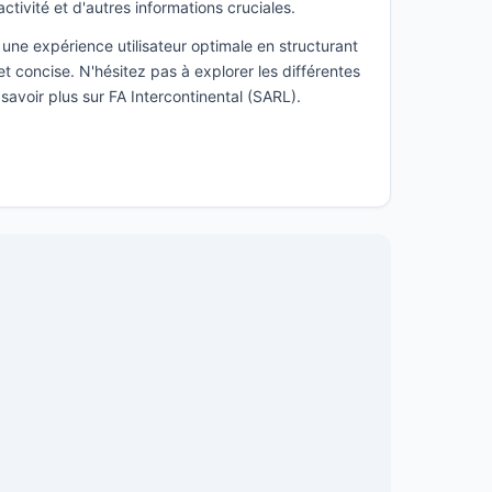
activité et d'autres informations cruciales.
une expérience utilisateur optimale en structurant
t concise. N'hésitez pas à explorer les différentes
savoir plus sur FA Intercontinental (SARL).