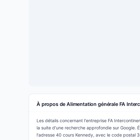
À propos de Alimentation générale FA Inter
Les détails concernant l'entreprise FA Intercontine
la suite d'une recherche approfondie sur Google. Ét
l'adresse 40 cours Kennedy, avec le code postal 3