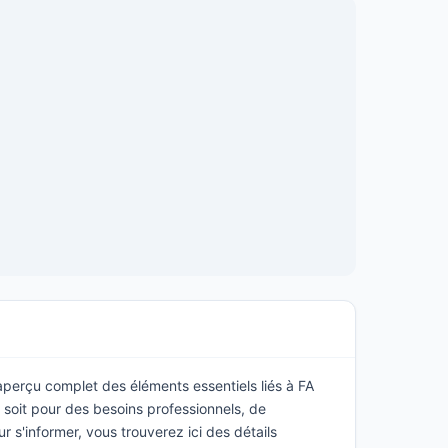
 aperçu complet des éléments essentiels liés à FA
 soit pour des besoins professionnels, de
s'informer, vous trouverez ici des détails