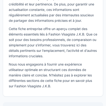
crédibilité et leur pertinence. De plus, pour garantir une
actualisation constante, ces informations sont
régulièrement actualisées par des internautes soucieux
de partager des informations précises et à jour.
Cette fiche entreprise offre un aperçu complet des
éléments essentiels liés à Fashion Visagiste J.K.B. Que ce
soit pour des besoins professionnels, de comparaison ou
simplement pour s'informer, vous trouverez ici des
détails pertinents sur l'emplacement, l'activité et d'autres
informations cruciales.
Nous nous engageons à fournir une expérience
utilisateur optimale en structurant ces données de
manière claire et concise. N'hésitez pas à explorer les
différentes sections de cette fiche pour en savoir plus
sur Fashion Visagiste J.K.B.