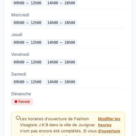
09h00 — 12h00
14h00 — 18h00
Mercredi
09h00 — 12h00
14h00 — 18h00
Jeudi
09h00 — 12h00
14h00 — 18h00
Vendredi
09h00 — 12h00
14h00 — 18h00
Samedi
09h00 — 12h00
14h00 — 18h00
Dimanche
● Fermé
Les horaires d'ouverture de Fashion
Modifier les
Visagiste J.K.B dans la ville de Juvignac
heures
n'ont pas encore été complétés. Si vous
d'ouverture