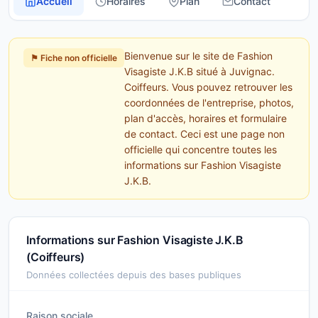
Accueil
Horaires
Plan
Contact
Bienvenue sur le site de Fashion
⚑ Fiche non officielle
Visagiste J.K.B situé à Juvignac.
Coiffeurs. Vous pouvez retrouver les
coordonnées de l'entreprise, photos,
plan d'accès, horaires et formulaire
de contact. Ceci est une page non
officielle qui concentre toutes les
informations sur Fashion Visagiste
J.K.B.
Informations sur Fashion Visagiste J.K.B
(Coiffeurs)
Données collectées depuis des bases publiques
Raison sociale