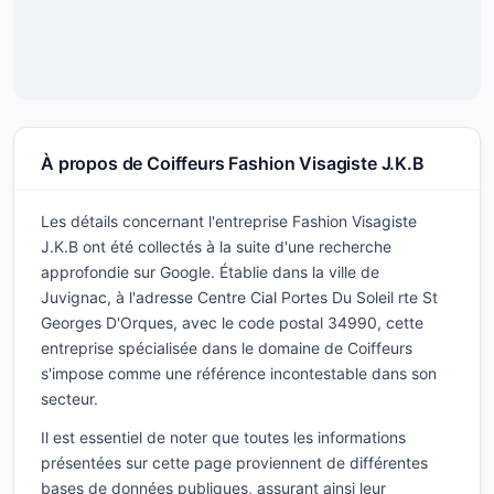
À propos de Coiffeurs Fashion Visagiste J.K.B
Les détails concernant l'entreprise Fashion Visagiste
J.K.B ont été collectés à la suite d'une recherche
approfondie sur Google. Établie dans la ville de
Juvignac, à l'adresse Centre Cial Portes Du Soleil rte St
Georges D'Orques, avec le code postal 34990, cette
entreprise spécialisée dans le domaine de Coiffeurs
s'impose comme une référence incontestable dans son
secteur.
Il est essentiel de noter que toutes les informations
présentées sur cette page proviennent de différentes
bases de données publiques, assurant ainsi leur