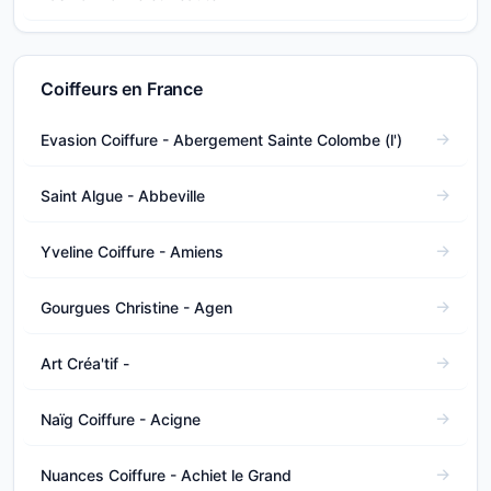
Coiffeurs en France
Evasion Coiffure - Abergement Sainte Colombe (l')
Saint Algue - Abbeville
Yveline Coiffure - Amiens
Gourgues Christine - Agen
Art Créa'tif -
Naïg Coiffure - Acigne
Nuances Coiffure - Achiet le Grand