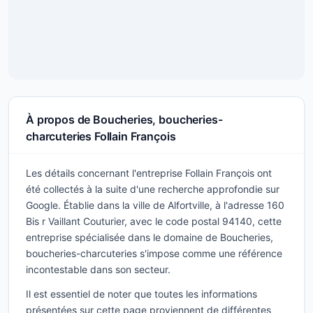
À propos de Boucheries, boucheries-
charcuteries Follain François
Les détails concernant l'entreprise Follain François ont
été collectés à la suite d'une recherche approfondie sur
Google. Établie dans la ville de Alfortville, à l'adresse 160
Bis r Vaillant Couturier, avec le code postal 94140, cette
entreprise spécialisée dans le domaine de Boucheries,
boucheries-charcuteries s'impose comme une référence
incontestable dans son secteur.
Il est essentiel de noter que toutes les informations
présentées sur cette page proviennent de différentes