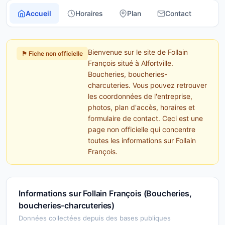
Accueil
Horaires
Plan
Contact
Bienvenue sur le site de Follain
⚑ Fiche non officielle
François situé à Alfortville.
Boucheries, boucheries-
charcuteries. Vous pouvez retrouver
les coordonnées de l'entreprise,
photos, plan d'accès, horaires et
formulaire de contact. Ceci est une
page non officielle qui concentre
toutes les informations sur Follain
François.
Informations sur Follain François (Boucheries,
boucheries-charcuteries)
Données collectées depuis des bases publiques