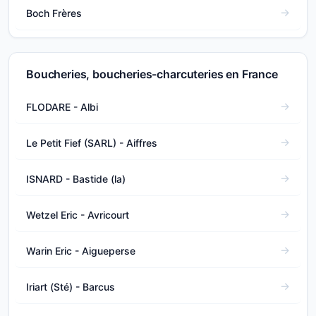
Boch Frères
Boucheries, boucheries-charcuteries en France
FLODARE - Albi
Le Petit Fief (SARL) - Aiffres
ISNARD - Bastide (la)
Wetzel Eric - Avricourt
Warin Eric - Aigueperse
Iriart (Sté) - Barcus