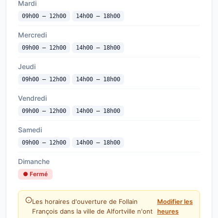
Mardi
09h00 — 12h00
14h00 — 18h00
Mercredi
09h00 — 12h00
14h00 — 18h00
Jeudi
09h00 — 12h00
14h00 — 18h00
Vendredi
09h00 — 12h00
14h00 — 18h00
Samedi
09h00 — 12h00
14h00 — 18h00
Dimanche
● Fermé
Les horaires d'ouverture de Follain
Modifier les
François dans la ville de Alfortville n'ont
heures