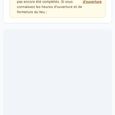
pas encore été complétés. Si vous
d'ouverture
connaissez les heures d'ouverture et de
fermeture du lieu :