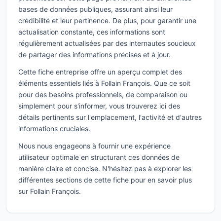
bases de données publiques, assurant ainsi leur
crédibilité et leur pertinence. De plus, pour garantir une
actualisation constante, ces informations sont
régulièrement actualisées par des internautes soucieux
de partager des informations précises et à jour.
Cette fiche entreprise offre un aperçu complet des
éléments essentiels liés à Follain François. Que ce soit
pour des besoins professionnels, de comparaison ou
simplement pour s'informer, vous trouverez ici des
détails pertinents sur l'emplacement, l'activité et d'autres
informations cruciales.
Nous nous engageons à fournir une expérience
utilisateur optimale en structurant ces données de
manière claire et concise. N'hésitez pas à explorer les
différentes sections de cette fiche pour en savoir plus
sur Follain François.