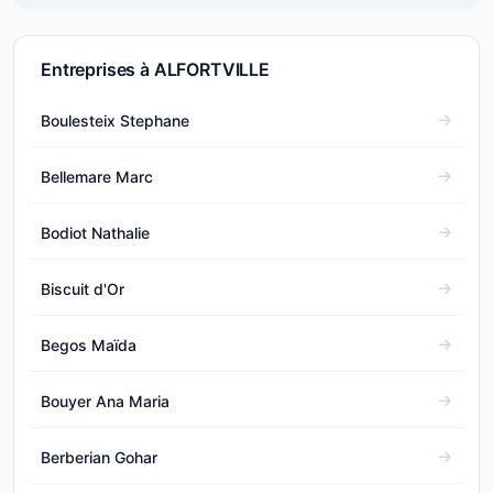
Entreprises à ALFORTVILLE
Boulesteix Stephane
Bellemare Marc
Bodiot Nathalie
Biscuit d'Or
Begos Maïda
Bouyer Ana Maria
Berberian Gohar