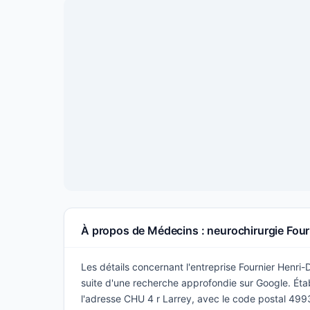
À propos de Médecins : neurochirurgie Fou
Les détails concernant l'entreprise Fournier Henri-
suite d'une recherche approfondie sur Google. Établ
l'adresse CHU 4 r Larrey, avec le code postal 4993