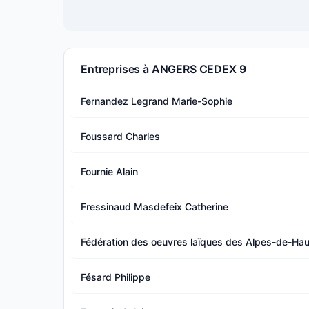
Entreprises à ANGERS CEDEX 9
Fernandez Legrand Marie-Sophie
Foussard Charles
Fournie Alain
Fressinaud Masdefeix Catherine
Fédération des oeuvres laïques des Alpes-de-Ha
Fésard Philippe