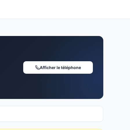
Afficher le téléphone