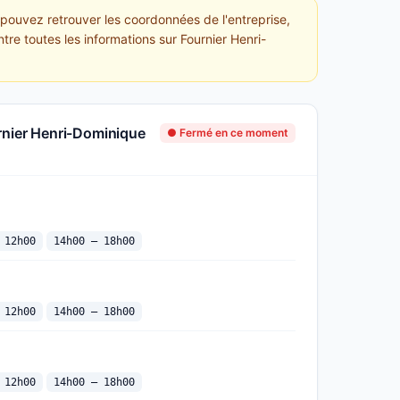
 pouvez retrouver les coordonnées de l'entreprise,
tre toutes les informations sur Fournier Henri-
rnier Henri-Dominique
● Fermé en ce moment
 12h00
14h00 — 18h00
 12h00
14h00 — 18h00
 12h00
14h00 — 18h00