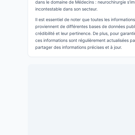
dans le domaine de Médecins : neurochirurgie s'
incontestable dans son secteur.
Il est essentiel de noter que toutes les informatio
proviennent de différentes bases de données publi
crédibilité et leur pertinence. De plus, pour garant
ces informations sont régulièrement actualisées p
partager des informations précises et à jour.