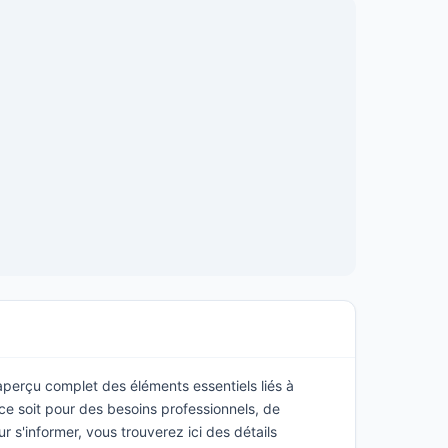
 aperçu complet des éléments essentiels liés à
ce soit pour des besoins professionnels, de
s'informer, vous trouverez ici des détails