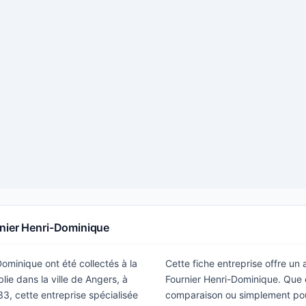
rnier Henri-Dominique
Dominique ont été collectés à la
Cette fiche entreprise offre un
ie dans la ville de Angers, à
Fournier Henri-Dominique. Que 
3, cette entreprise spécialisée
comparaison ou simplement pour 