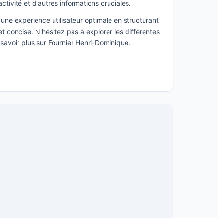
activité et d'autres informations cruciales.
une expérience utilisateur optimale en structurant
t concise. N'hésitez pas à explorer les différentes
 savoir plus sur Fournier Henri-Dominique.