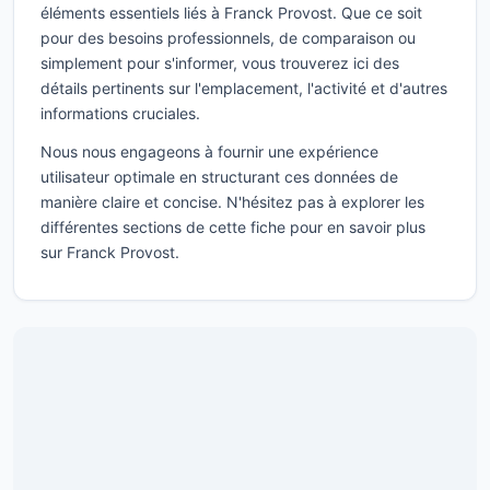
éléments essentiels liés à Franck Provost. Que ce soit
pour des besoins professionnels, de comparaison ou
simplement pour s'informer, vous trouverez ici des
détails pertinents sur l'emplacement, l'activité et d'autres
informations cruciales.
Nous nous engageons à fournir une expérience
utilisateur optimale en structurant ces données de
manière claire et concise. N'hésitez pas à explorer les
différentes sections de cette fiche pour en savoir plus
sur Franck Provost.