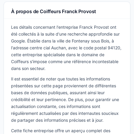
À propos de Coiffeurs Franck Provost
Les détails concernant l'entreprise Franck Provost ont
été collectés à la suite d'une recherche approfondie sur
Google. Établie dans la ville de Fontenay sous Bois, à
l'adresse centre cial Auchan, avec le code postal 94120,
cette entreprise spécialisée dans le domaine de
Coiffeurs s'impose comme une référence incontestable
dans son secteur.
Il est essentiel de noter que toutes les informations
présentées sur cette page proviennent de différentes
bases de données publiques, assurant ainsi leur
crédibilité et leur pertinence. De plus, pour garantir une
actualisation constante, ces informations sont
régulièrement actualisées par des internautes soucieux
de partager des informations précises et à jour.
Cette fiche entreprise offre un aperçu complet des