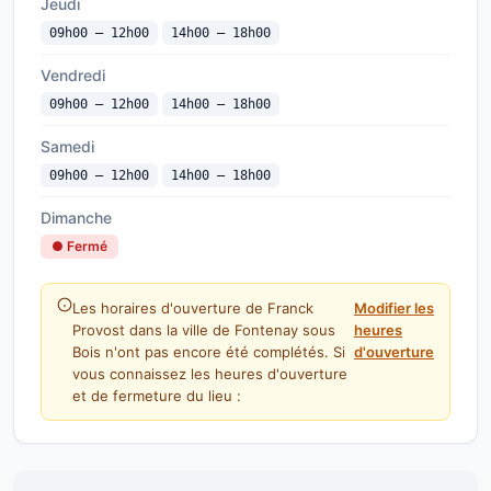
Jeudi
09h00 — 12h00
14h00 — 18h00
Vendredi
09h00 — 12h00
14h00 — 18h00
Samedi
09h00 — 12h00
14h00 — 18h00
Dimanche
● Fermé
Les horaires d'ouverture de Franck
Modifier les
Provost dans la ville de Fontenay sous
heures
Bois n'ont pas encore été complétés. Si
d'ouverture
vous connaissez les heures d'ouverture
et de fermeture du lieu :