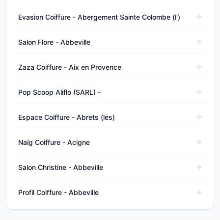
Evasion Coiffure - Abergement Sainte Colombe (l')
Salon Flore - Abbeville
Zaza Coiffure - Aix en Provence
Pop Scoop Aliflo (SARL) -
Espace Coiffure - Abrets (les)
Naïg Coiffure - Acigne
Salon Christine - Abbeville
Profil Coiffure - Abbeville