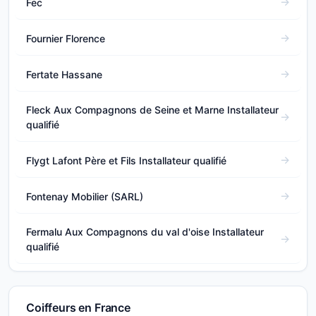
Fec
Fournier Florence
Fertate Hassane
Fleck Aux Compagnons de Seine et Marne Installateur
qualifié
Flygt Lafont Père et Fils Installateur qualifié
Fontenay Mobilier (SARL)
Fermalu Aux Compagnons du val d'oise Installateur
qualifié
Coiffeurs en France