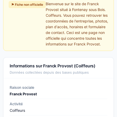
Bienvenue sur le site de Franck
⚑ Fiche non officielle
Provost situé à Fontenay sous Bois.
Coiffeurs. Vous pouvez retrouver les
coordonnées de l'entreprise, photos,
plan d'accès, horaires et formulaire
de contact. Ceci est une page non
officielle qui concentre toutes les
informations sur Franck Provost.
Informations sur Franck Provost (Coiffeurs)
Données collectées depuis des bases publiques
Raison sociale
Franck Provost
Activité
Coiffeurs