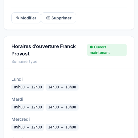
✎ Modifier
⌫ Supprimer
Horaires d'ouverture Franck
● Ouvert
maintenant
Provost
Semaine type
Lundi
09h00 — 12h00
14h00 — 18h00
Mardi
09h00 — 12h00
14h00 — 18h00
Mercredi
09h00 — 12h00
14h00 — 18h00