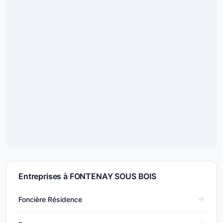
Entreprises à FONTENAY SOUS BOIS
Foncière Résidence