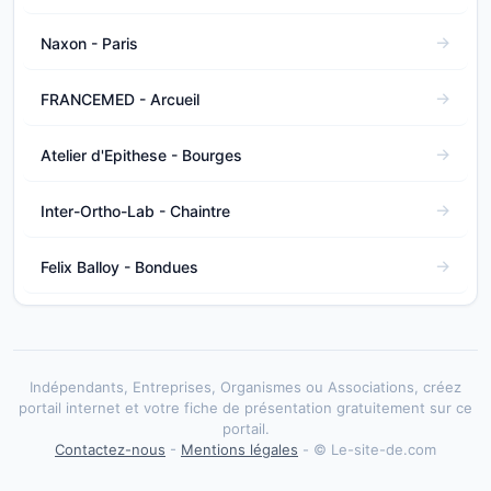
Naxon - Paris
FRANCEMED - Arcueil
Atelier d'Epithese - Bourges
Inter-Ortho-Lab - Chaintre
Felix Balloy - Bondues
Indépendants, Entreprises, Organismes ou Associations, créez
portail internet et votre fiche de présentation gratuitement sur ce
portail.
Contactez-nous
-
Mentions légales
- © Le-site-de.com