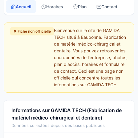
Accueil
Horaires
Plan
Contact
Bienvenue sur le site de GAMIDA
⚑ Fiche non officielle
TECH situé à Eaubonne. Fabrication
de matériel médico-chirurgical et
dentaire. Vous pouvez retrouver les
coordonnées de l'entreprise, photos,
plan d'accès, horaires et formulaire
de contact. Ceci est une page non
officielle qui concentre toutes les
informations sur GAMIDA TECH.
Informations sur GAMIDA TECH (Fabrication de
matériel médico-chirurgical et dentaire)
Données collectées depuis des bases publiques