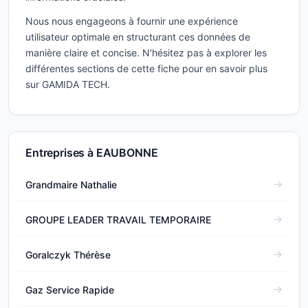
Nous nous engageons à fournir une expérience
utilisateur optimale en structurant ces données de
manière claire et concise. N'hésitez pas à explorer les
différentes sections de cette fiche pour en savoir plus
sur GAMIDA TECH.
Entreprises à EAUBONNE
Grandmaire Nathalie
GROUPE LEADER TRAVAIL TEMPORAIRE
Goralczyk Thérèse
Gaz Service Rapide