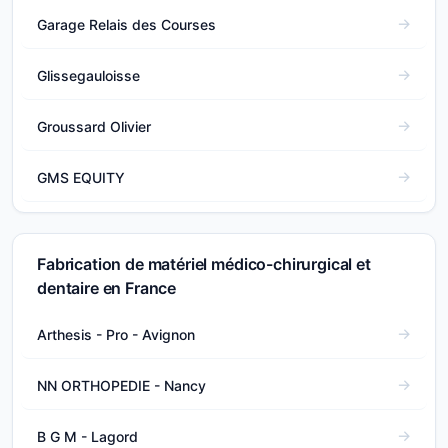
Garage Relais des Courses
Glissegauloisse
Groussard Olivier
GMS EQUITY
Fabrication de matériel médico-chirurgical et
dentaire en France
Arthesis - Pro - Avignon
NN ORTHOPEDIE - Nancy
B G M - Lagord