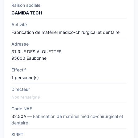
Raison sociale
GAMIDA TECH
Activité
Fabrication de matériel médico-chirurgical et dentaire
Adresse
31 RUE DES ALOUETTES
95600 Eaubonne
Effectif
1 personne(s)
Directeur
Non renseigné
Code NAF
32.50A
— Fabrication de matériel médico-chirurgical et
dentaire
SIRET