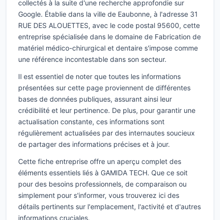
collectés à la suite d'une recherche approfondie sur
Google. Établie dans la ville de Eaubonne, à l'adresse 31
RUE DES ALOUETTES, avec le code postal 95600, cette
entreprise spécialisée dans le domaine de Fabrication de
matériel médico-chirurgical et dentaire s'impose comme
une référence incontestable dans son secteur.
Il est essentiel de noter que toutes les informations
présentées sur cette page proviennent de différentes
bases de données publiques, assurant ainsi leur
crédibilité et leur pertinence. De plus, pour garantir une
actualisation constante, ces informations sont
régulièrement actualisées par des internautes soucieux
de partager des informations précises et à jour.
Cette fiche entreprise offre un aperçu complet des
éléments essentiels liés à GAMIDA TECH. Que ce soit
pour des besoins professionnels, de comparaison ou
simplement pour s'informer, vous trouverez ici des
détails pertinents sur l'emplacement, l'activité et d'autres
informations cruciales.