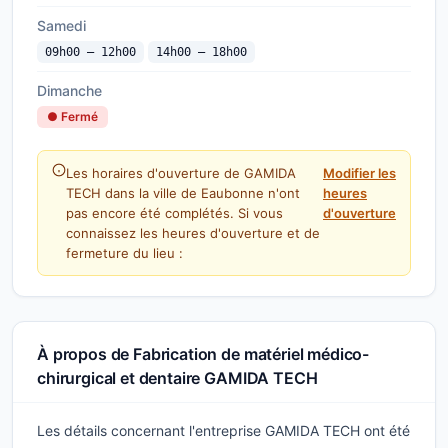
Samedi
09h00 — 12h00
14h00 — 18h00
Dimanche
● Fermé
Les horaires d'ouverture de GAMIDA
Modifier les
TECH dans la ville de Eaubonne n'ont
heures
pas encore été complétés. Si vous
d'ouverture
connaissez les heures d'ouverture et de
fermeture du lieu :
À propos de Fabrication de matériel médico-
chirurgical et dentaire GAMIDA TECH
Les détails concernant l'entreprise GAMIDA TECH ont été