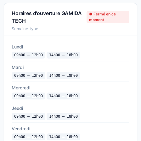
Horaires d'ouverture GAMIDA
● Fermé en ce
moment
TECH
Semaine type
Lundi
09h00 — 12h00
14h00 — 18h00
Mardi
09h00 — 12h00
14h00 — 18h00
Mercredi
09h00 — 12h00
14h00 — 18h00
Jeudi
09h00 — 12h00
14h00 — 18h00
Vendredi
09h00 — 12h00
14h00 — 18h00