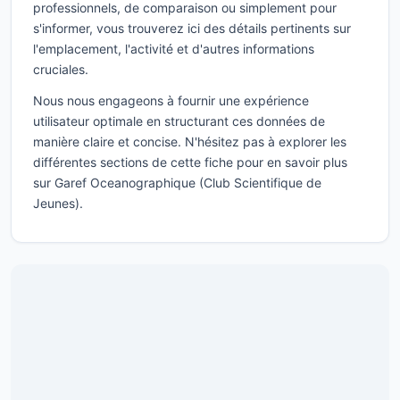
professionnels, de comparaison ou simplement pour
s'informer, vous trouverez ici des détails pertinents sur
l'emplacement, l'activité et d'autres informations
cruciales.
Nous nous engageons à fournir une expérience
utilisateur optimale en structurant ces données de
manière claire et concise. N'hésitez pas à explorer les
différentes sections de cette fiche pour en savoir plus
sur Garef Oceanographique (Club Scientifique de
Jeunes).