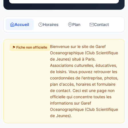
Accueil
Horaires
Plan
Contact
Bienvenue sur le site de Garef
⚑ Fiche non officielle
Oceanographique (Club Scientifique
de Jeunes) situé à Paris.
Associations culturelles, éducatives,
de loisirs. Vous pouvez retrouver les
coordonnées de l'entreprise, photos,
plan d'accès, horaires et formulaire
de contact. Ceci est une page non
officielle qui concentre toutes les
informations sur Garef
Oceanographique (Club Scientifique
de Jeunes).