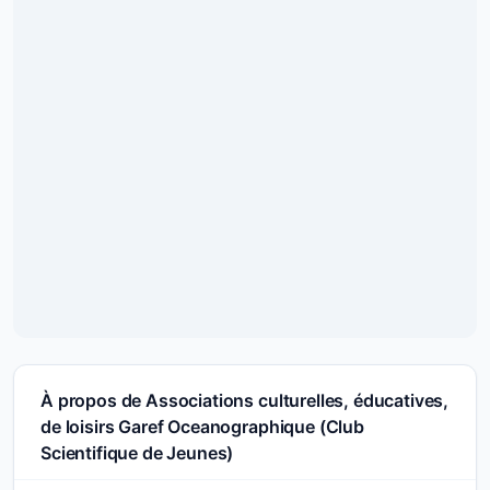
À propos de Associations culturelles, éducatives,
de loisirs Garef Oceanographique (Club
Scientifique de Jeunes)