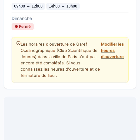
09h00 — 12h00
14h00 — 18h00
Dimanche
● Fermé
Les horaires d'ouverture de Garef
Modifier les
Oceanographique (Club Scientifique de
heures
Jeunes) dans la ville de Paris n'ont pas
d'ouverture
encore été complétés. Si vous
connaissez les heures d'ouverture et de
fermeture du lieu :