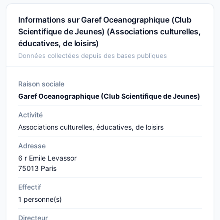
Informations sur Garef Oceanographique (Club
Scientifique de Jeunes) (Associations culturelles,
éducatives, de loisirs)
Données collectées depuis des bases publiques
Raison sociale
Garef Oceanographique (Club Scientifique de Jeunes)
Activité
Associations culturelles, éducatives, de loisirs
Adresse
6 r Emile Levassor
75013 Paris
Effectif
1 personne(s)
Directeur