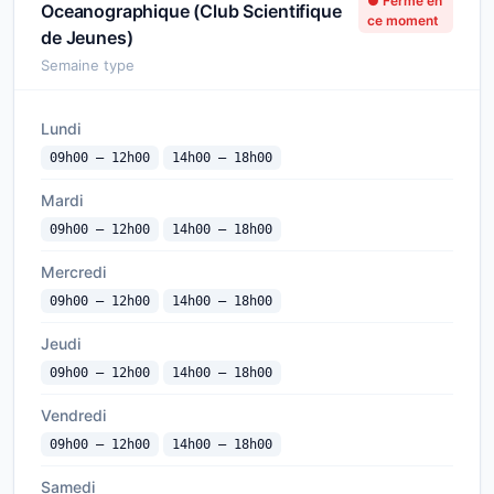
● Fermé en
Oceanographique (Club Scientifique
ce moment
de Jeunes)
Semaine type
Lundi
09h00 — 12h00
14h00 — 18h00
Mardi
09h00 — 12h00
14h00 — 18h00
Mercredi
09h00 — 12h00
14h00 — 18h00
Jeudi
09h00 — 12h00
14h00 — 18h00
Vendredi
09h00 — 12h00
14h00 — 18h00
Samedi