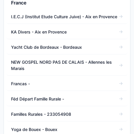
France
I.E.C.J (Institut Etude Culture Juive) - Aix en Provence
KA Divers - Aix en Provence
Yacht Club de Bordeaux - Bordeaux
NEW GOSPEL NORD PAS DE CALAIS - Allennes les
Marais
Francas -
Féd Départ Famille Rurale -
Familles Rurales - 233054908
Yoga de Bouex - Bouex