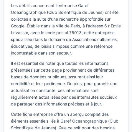
Les détails concernant l'entreprise Garef
Oceanographique (Club Scientifique de Jeunes) ont été
collectés à la suite d'une recherche approfondie sur
Google. Établie dans la ville de Paris, à l'adresse 6 r Emile
Levassor, avec le code postal 75013, cette entreprise
spécialisée dans le domaine de Associations culturelles,
éducatives, de loisirs s'impose comme une référence
incontestable dans son secteur.
Il est essentiel de noter que toutes les informations
présentées sur cette page proviennent de différentes
bases de données publiques, assurant ainsi leur
crédibilité et leur pertinence. De plus, pour garantir une
actualisation constante, ces informations sont
régulièrement actualisées par des internautes soucieux
de partager des informations précises et à jour.
Cette fiche entreprise offre un aperçu complet des
éléments essentiels liés à Garef Oceanographique (Club
Scientifique de Jeunes). Que ce soit pour des besoins