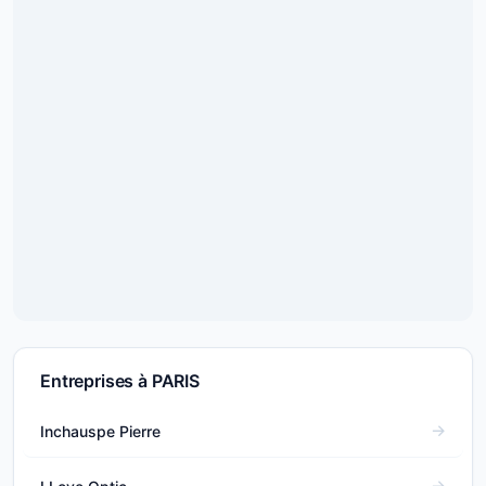
Entreprises à PARIS
Inchauspe Pierre